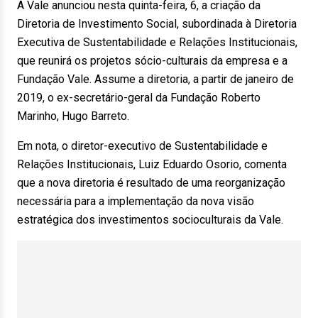
A Vale anunciou nesta quinta-feira, 6, a criação da
Diretoria de Investimento Social, subordinada à Diretoria
Executiva de Sustentabilidade e Relações Institucionais,
que reunirá os projetos sócio-culturais da empresa e a
Fundação Vale. Assume a diretoria, a partir de janeiro de
2019, o ex-secretário-geral da Fundação Roberto
Marinho, Hugo Barreto.
Em nota, o diretor-executivo de Sustentabilidade e
Relações Institucionais, Luiz Eduardo Osorio, comenta
que a nova diretoria é resultado de uma reorganização
necessária para a implementação da nova visão
estratégica dos investimentos socioculturais da Vale.