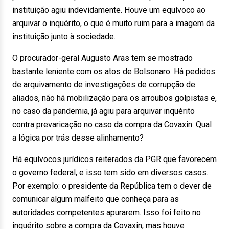
instituição agiu indevidamente. Houve um equívoco ao
arquivar o inquérito, o que é muito ruim para a imagem da
instituição junto à sociedade.
O procurador-geral Augusto Aras tem se mostrado
bastante leniente com os atos de Bolsonaro. Há pedidos
de arquivamento de investigações de corrupção de
aliados, não há mobilização para os arroubos golpistas e,
no caso da pandemia, já agiu para arquivar inquérito
contra prevaricação no caso da compra da Covaxin. Qual
a lógica por trás desse alinhamento?
Há equívocos jurídicos reiterados da PGR que favorecem
o governo federal, e isso tem sido em diversos casos.
Por exemplo: o presidente da República tem o dever de
comunicar algum malfeito que conheça para as
autoridades competentes apurarem. Isso foi feito no
inquérito sobre a compra da Covaxin, mas houve