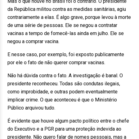
Mas o que houve no Brasil foi o contrário. O presidente
da República militou contra as medidas sanitárias, agiu
contrariamente a elas. É algo grave, porque levou à morte
de uma série de pessoas. Ele se negou a contratar
vacinas a tempo de fornecê-las ainda em julho. Ele se
negou a comprar vacina.
E nesse caso, por exemplo, foi exposto publicamente
por ele o fato de não querer comprar vacinas.
Não há dúvida contra o fato. A investigação é banal. O
presidente reconheceu. Todas são condutas ilegais,
como improbidade, e outras podem eventualmente
implicar crime. O que aconteceu é que o Ministério
Público arquivou tudo.
É evidente que houve algum pacto político entre o chefe
do Executivo e a PGR para uma proteção indevida ao
presidente. Não quero falar de nomes pessoais, mas a