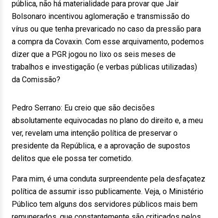
pública, não há materialidade para provar que Jair
Bolsonaro incentivou aglomeração e transmissão do
vírus ou que tenha prevaricado no caso da pressão para
a compra da Covaxin. Com esse arquivamento, podemos
dizer que a PGR jogou no lixo os seis meses de
trabalhos e investigação (e verbas públicas utilizadas)
da Comissão?
Pedro Serrano: Eu creio que são decisões
absolutamente equivocadas no plano do direito e, a meu
ver, revelam uma intenção política de preservar o
presidente da República, e a aprovação de supostos
delitos que ele possa ter cometido.
Para mim, é uma conduta surpreendente pela desfaçatez
política de assumir isso publicamente. Veja, o Ministério
Público tem alguns dos servidores públicos mais bem
remunerados, que constantemente são criticados pelos