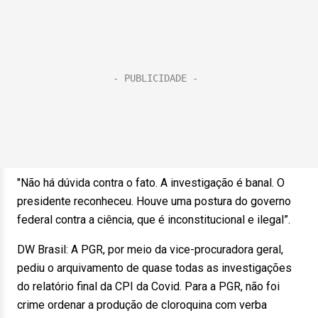
"Não há dúvida contra o fato. A investigação é banal. O
presidente reconheceu. Houve uma postura do governo
federal contra a ciência, que é inconstitucional e ilegal”.
DW Brasil: A PGR, por meio da vice-procuradora geral,
pediu o arquivamento de quase todas as investigações
do relatório final da CPI da Covid. Para a PGR, não foi
crime ordenar a produção de cloroquina com verba