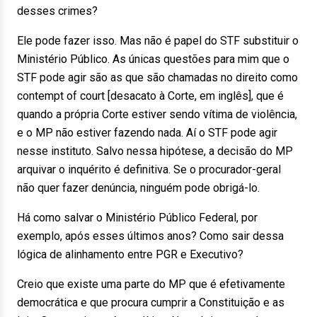
desses crimes?
Ele pode fazer isso. Mas não é papel do STF substituir o
Ministério Público. As únicas questões para mim que o
STF pode agir são as que são chamadas no direito como
contempt of court [desacato à Corte, em inglês], que é
quando a própria Corte estiver sendo vítima de violência,
e o MP não estiver fazendo nada. Aí o STF pode agir
nesse instituto. Salvo nessa hipótese, a decisão do MP
arquivar o inquérito é definitiva. Se o procurador-geral
não quer fazer denúncia, ninguém pode obrigá-lo.
Há como salvar o Ministério Público Federal, por
exemplo, após esses últimos anos? Como sair dessa
lógica de alinhamento entre PGR e Executivo?
Creio que existe uma parte do MP que é efetivamente
democrática e que procura cumprir a Constituição e as