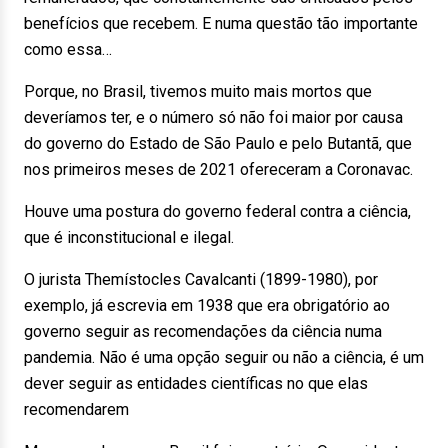
benefícios que recebem. E numa questão tão importante
como essa…
Porque, no Brasil, tivemos muito mais mortos que
deveríamos ter, e o número só não foi maior por causa
do governo do Estado de São Paulo e pelo Butantã, que
nos primeiros meses de 2021 ofereceram a Coronavac.
Houve uma postura do governo federal contra a ciência,
que é inconstitucional e ilegal.
O jurista Themístocles Cavalcanti (1899-1980), por
exemplo, já escrevia em 1938 que era obrigatório ao
governo seguir as recomendações da ciência numa
pandemia. Não é uma opção seguir ou não a ciência, é um
dever seguir as entidades científicas no que elas
recomendarem