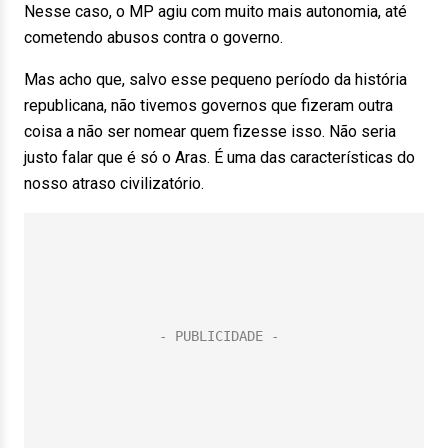
Nesse caso, o MP agiu com muito mais autonomia, até
cometendo abusos contra o governo.
Mas acho que, salvo esse pequeno período da história
republicana, não tivemos governos que fizeram outra
coisa a não ser nomear quem fizesse isso. Não seria
justo falar que é só o Aras. É uma das características do
nosso atraso civilizatório.