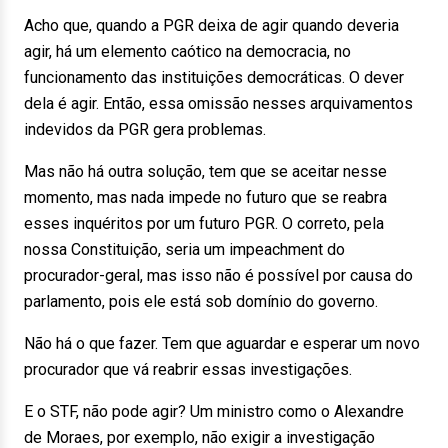
Acho que, quando a PGR deixa de agir quando deveria
agir, há um elemento caótico na democracia, no
funcionamento das instituições democráticas. O dever
dela é agir. Então, essa omissão nesses arquivamentos
indevidos da PGR gera problemas.
Mas não há outra solução, tem que se aceitar nesse
momento, mas nada impede no futuro que se reabra
esses inquéritos por um futuro PGR. O correto, pela
nossa Constituição, seria um impeachment do
procurador-geral, mas isso não é possível por causa do
parlamento, pois ele está sob domínio do governo.
Não há o que fazer. Tem que aguardar e esperar um novo
procurador que vá reabrir essas investigações.
E o STF, não pode agir? Um ministro como o Alexandre
de Moraes, por exemplo, não exigir a investigação