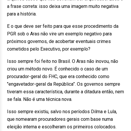
a frase correta: isso deixa uma imagem muito negativa
para a história.
E o que deve ser feito para que esse procedimento da
PGR sob o Aras não vire um exemplo negativo para
próximos governos, de acobertar eventuais crimes
cometidos pelo Executivo, por exemplo?
Isso sempre foi feito no Brasil. O Aras não inovou, não
criou um método novo. É conhecido o caso de um
procurador-geral do FHC, que era conhecido como
"engavetador-geral da República”. Os governos sempre
tiveram essa característica, durante a ditadura então, nem
se fala. Não é uma técnica nova.
Isso sempre existiu, salvo nos períodos Dilma e Lula,
que nomearam procuradores gerais com base numa
eleição interna e escolheram os primeiros colocados.