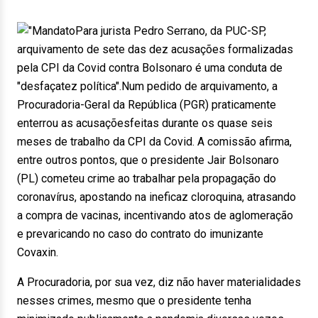
Para jurista Pedro Serrano, da PUC-SP,
arquivamento de sete das dez acusações formalizadas
pela CPI da Covid contra Bolsonaro é uma conduta de
"desfaçatez política".Num pedido de arquivamento, a
Procuradoria-Geral da República (PGR) praticamente
enterrou as acusaçõesfeitas durante os quase seis
meses de trabalho da CPI da Covid. A comissão afirma,
entre outros pontos, que o presidente Jair Bolsonaro
(PL) cometeu crime ao trabalhar pela propagação do
coronavírus, apostando na ineficaz cloroquina, atrasando
a compra de vacinas, incentivando atos de aglomeração
e prevaricando no caso do contrato do imunizante
Covaxin.
A Procuradoria, por sua vez, diz não haver materialidades
nesses crimes, mesmo que o presidente tenha