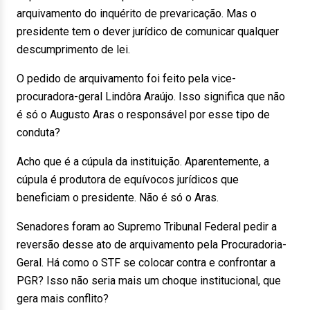
arquivamento do inquérito de prevaricação. Mas o
presidente tem o dever jurídico de comunicar qualquer
descumprimento de lei.
O pedido de arquivamento foi feito pela vice-
procuradora-geral Lindôra Araújo. Isso significa que não
é só o Augusto Aras o responsável por esse tipo de
conduta?
Acho que é a cúpula da instituição. Aparentemente, a
cúpula é produtora de equívocos jurídicos que
beneficiam o presidente. Não é só o Aras.
Senadores foram ao Supremo Tribunal Federal pedir a
reversão desse ato de arquivamento pela Procuradoria-
Geral. Há como o STF se colocar contra e confrontar a
PGR? Isso não seria mais um choque institucional, que
gera mais conflito?