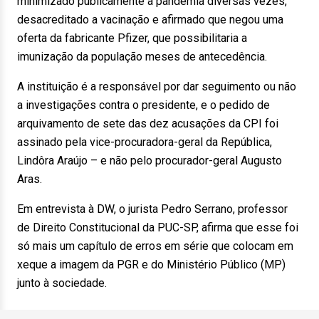
minimizado publicamente a pandemia diversas vezes,
desacreditado a vacinação e afirmado que negou uma
oferta da fabricante Pfizer, que possibilitaria a
imunização da população meses de antecedência.
A instituição é a responsável por dar seguimento ou não
a investigações contra o presidente, e o pedido de
arquivamento de sete das dez acusações da CPI foi
assinado pela vice-procuradora-geral da República,
Lindôra Araújo – e não pelo procurador-geral Augusto
Aras.
Em entrevista à DW, o jurista Pedro Serrano, professor
de Direito Constitucional da PUC-SP, afirma que esse foi
só mais um capítulo de erros em série que colocam em
xeque a imagem da PGR e do Ministério Público (MP)
junto à sociedade.