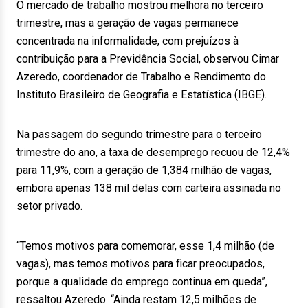
O mercado de trabalho mostrou melhora no terceiro
trimestre, mas a geração de vagas permanece
concentrada na informalidade, com prejuízos à
contribuição para a Previdência Social, observou Cimar
Azeredo, coordenador de Trabalho e Rendimento do
Instituto Brasileiro de Geografia e Estatística (IBGE).
Na passagem do segundo trimestre para o terceiro
trimestre do ano, a taxa de desemprego recuou de 12,4%
para 11,9%, com a geração de 1,384 milhão de vagas,
embora apenas 138 mil delas com carteira assinada no
setor privado.
“Temos motivos para comemorar, esse 1,4 milhão (de
vagas), mas temos motivos para ficar preocupados,
porque a qualidade do emprego continua em queda”,
ressaltou Azeredo. “Ainda restam 12,5 milhões de