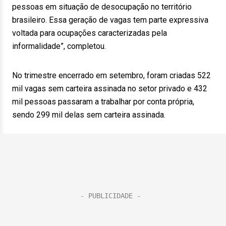
pessoas em situação de desocupação no território
brasileiro. Essa geração de vagas tem parte expressiva
voltada para ocupações caracterizadas pela
informalidade”, completou.
No trimestre encerrado em setembro, foram criadas 522
mil vagas sem carteira assinada no setor privado e 432
mil pessoas passaram a trabalhar por conta própria,
sendo 299 mil delas sem carteira assinada.