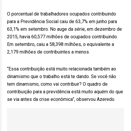
O porcentual de trabalhadores ocupados contribuindo
para a Previdência Social caiu de 63,7% em junho para
63,1% em setembro. No auge da série, em dezembro de
2015, havia 60,577 milhões de ocupados contribuindo.
Em setembro, caiu a 58,398 milhões, o equivalente a
2,179 milhões de contribuintes a menos.
“Essa contribuição está muito relacionada também ao
dinamismo que o trabalho está te dando. Se você não
tem dinamismo, como vai contribuir? O quadro de
contribuição para a previdência está muito aquém do que
se via antes da crise econômica”, observou Azeredo.