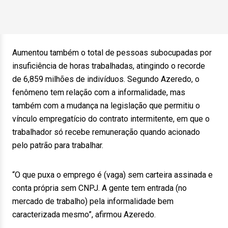
Aumentou também o total de pessoas subocupadas por
insuficiência de horas trabalhadas, atingindo o recorde
de 6,859 milhões de indivíduos. Segundo Azeredo, o
fenômeno tem relação com a informalidade, mas
também com a mudança na legislação que permitiu o
vínculo empregatício do contrato intermitente, em que o
trabalhador só recebe remuneração quando acionado
pelo patrão para trabalhar.
“O que puxa o emprego é (vaga) sem carteira assinada e
conta própria sem CNPJ. A gente tem entrada (no
mercado de trabalho) pela informalidade bem
caracterizada mesmo”, afirmou Azeredo.