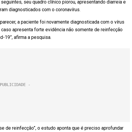
 seguintes, seu quadro clínico piorou, apresentando diarreia e
oram diagnosticados com o coronavírus.
parecer, a paciente foi novamente diagnosticada com o vírus
caso apresenta forte evidência não somente de reinfecção
d-19”, afirma a pesquisa.
se de reinfecção”, o estudo aponta que é preciso aprofundar