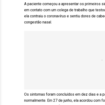
A paciente começou a apresentar os primeiros si
em contato com um colega de trabalho que testou
ela contraiu o coronavírus e sentiu dores de cabe
congestão nasal.
Os sintomas foram concluídos em dez dias e a p
normalmente. Em 27 de junho, ela acordou com for