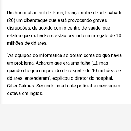
Um hospital ao sul de Paris, França, sofre desde sábado
(20) um ciberataque que está provocando graves
disrupções, de acordo com o centro de saúde, que
relatou que os hackers estão pedindo um resgate de 10
milhões de dólares.
“As equipes de informática se deram conta de que havia
um problema. Acharam que era uma falha (…), mas
quando chegou um pedido de resgate de 10 milhões de
dólares, entenderam”, explicou o diretor do hospital,
Giller Calmes. Segundo uma fonte policial, a mensagem
estava em inglês.