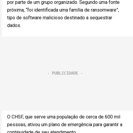
por parte de um grupo organizado. Segundo uma fonte
próxima, “foi identificada uma família de ransomware”,
tipo de software malicioso destinado a sequestrar
dados.
O CHSF, que serve uma população de cerca de 600 mil
pessoas, ativou um plano de emergência para garantir a
continuidade de seu atendimento.