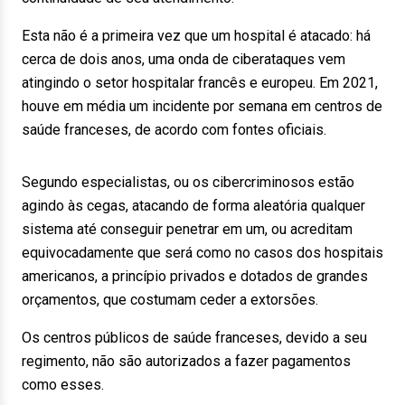
Esta não é a primeira vez que um hospital é atacado: há
cerca de dois anos, uma onda de ciberataques vem
atingindo o setor hospitalar francês e europeu. Em 2021,
houve em média um incidente por semana em centros de
saúde franceses, de acordo com fontes oficiais.
Segundo especialistas, ou os cibercriminosos estão
agindo às cegas, atacando de forma aleatória qualquer
sistema até conseguir penetrar em um, ou acreditam
equivocadamente que será como no casos dos hospitais
americanos, a princípio privados e dotados de grandes
orçamentos, que costumam ceder a extorsões.
Os centros públicos de saúde franceses, devido a seu
regimento, não são autorizados a fazer pagamentos
como esses.