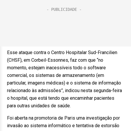
Esse ataque contra o Centro Hospitalar Sud-Francilien
(CHSF), em Corbeil-Essonnes, faz com que “no
momento, estejam inacessíveis todo o software
comercial, os sistemas de armazenamento (em
particular, imagens médicas) e o sistema de informação
relacionado às admissões”, indicou nesta segunda-feira
o hospital, que está tendo que encaminhar pacientes
para outras unidades de saúde.
Foi aberta na promotoria de Paris uma investigação por
invasão ao sistema informático e tentativa de extorsão