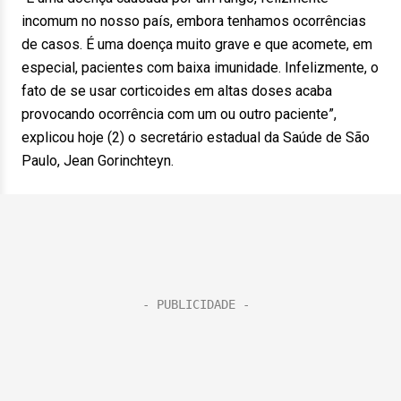
incomum no nosso país, embora tenhamos ocorrências
de casos. É uma doença muito grave e que acomete, em
especial, pacientes com baixa imunidade. Infelizmente, o
fato de se usar corticoides em altas doses acaba
provocando ocorrência com um ou outro paciente”,
explicou hoje (2) o secretário estadual da Saúde de São
Paulo, Jean Gorinchteyn.