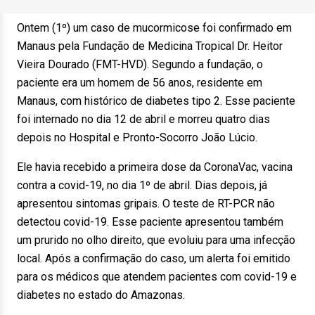
Ontem (1º) um caso de mucormicose foi confirmado em
Manaus pela Fundação de Medicina Tropical Dr. Heitor
Vieira Dourado (FMT-HVD). Segundo a fundação, o
paciente era um homem de 56 anos, residente em
Manaus, com histórico de diabetes tipo 2. Esse paciente
foi internado no dia 12 de abril e morreu quatro dias
depois no Hospital e Pronto-Socorro João Lúcio.
Ele havia recebido a primeira dose da CoronaVac, vacina
contra a covid-19, no dia 1º de abril. Dias depois, já
apresentou sintomas gripais. O teste de RT-PCR não
detectou covid-19. Esse paciente apresentou também
um prurido no olho direito, que evoluiu para uma infecção
local. Após a confirmação do caso, um alerta foi emitido
para os médicos que atendem pacientes com covid-19 e
diabetes no estado do Amazonas.