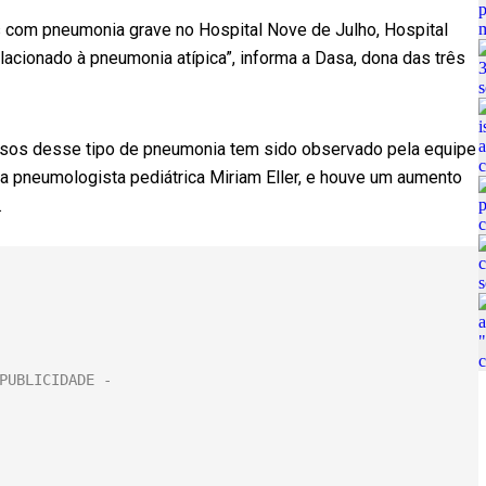
 com pneumonia grave no Hospital Nove de Julho, Hospital
elacionado à pneumonia atípica”, informa a Dasa, dona das três
casos desse tipo de pneumonia tem sido observado pela equipe
 pneumologista pediátrica Miriam Eller, e houve um aumento
.