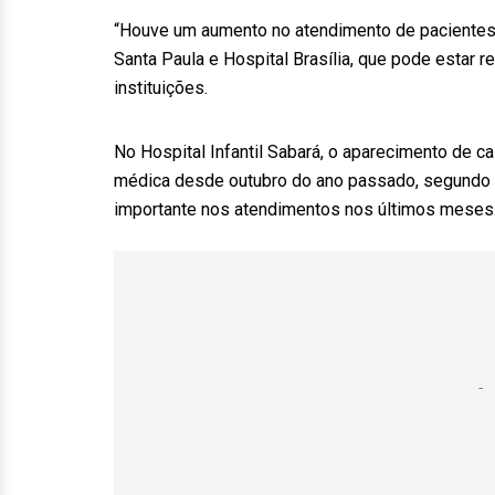
“Houve um aumento no atendimento de pacientes
Santa Paula e Hospital Brasília, que pode estar r
instituições.
No Hospital Infantil Sabará, o aparecimento de 
médica desde outubro do ano passado, segundo a
importante nos atendimentos nos últimos meses