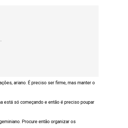
ações, ariano. É preciso ser firme, mas manter o
na está só começando e então é preciso poupar
geminiano. Procure então organizar os