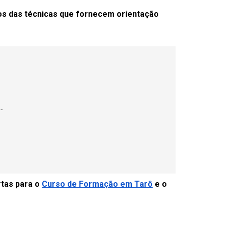
os das técnicas que fornecem orientação
tas para o
Curso de Formação em Tarô
e o