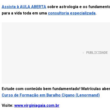
Assista à AULA ABERTA
sobre astrologia e os fundament
para a vida toda em uma
consultoria especializada
.
Estude com conteúdo bem fundamentado! Matrículas aber
Curso de Formação em Baralho Cigano (Lenormand)
Visite:
www.virginiagaia.com.br