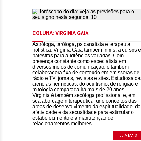
COLUNA: VIRGINIA GAIA
Astróloga, taróloga, psicanalista e terapeuta
holística, Virginia Gaia também ministra cursos e
palestras para audiências variadas. Com
presença constante como especialista em
diversos meios de comunicação, é também
colaboradora fixa de conteúdo em emissoras de
rádio e TV, jornais, revistas e sites. Estudiosa da
ciências herméticas, do ocultismo, de religião e
mitologia comparada há mais de 20 anos,
Virginia é também sexóloga profissional e, em
sua abordagem terapêutica, une conceitos das
áreas de desenvolvimento da espiritualidade, da
afetividade e da sexualidade para estimular o
estabelecimento e a manutenção de
relacionamentos melhores.
LEIA MAIS