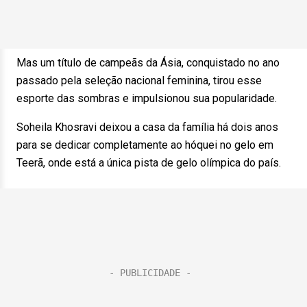
Mas um título de campeãs da Ásia, conquistado no ano
passado pela seleção nacional feminina, tirou esse
esporte das sombras e impulsionou sua popularidade.
Soheila Khosravi deixou a casa da família há dois anos
para se dedicar completamente ao hóquei no gelo em
Teerã, onde está a única pista de gelo olímpica do país.