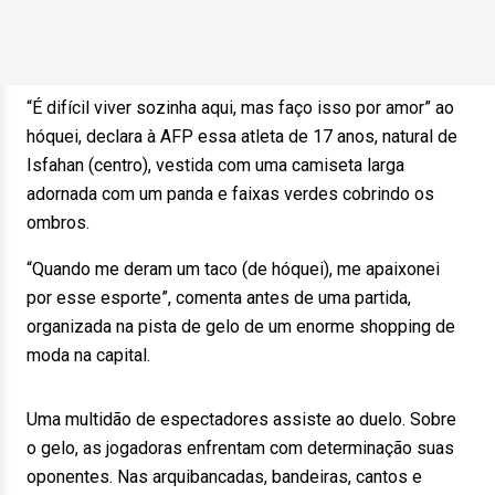
“É difícil viver sozinha aqui, mas faço isso por amor” ao
hóquei, declara à AFP essa atleta de 17 anos, natural de
Isfahan (centro), vestida com uma camiseta larga
adornada com um panda e faixas verdes cobrindo os
ombros.
“Quando me deram um taco (de hóquei), me apaixonei
por esse esporte”, comenta antes de uma partida,
organizada na pista de gelo de um enorme shopping de
moda na capital.
Uma multidão de espectadores assiste ao duelo. Sobre
o gelo, as jogadoras enfrentam com determinação suas
oponentes. Nas arquibancadas, bandeiras, cantos e