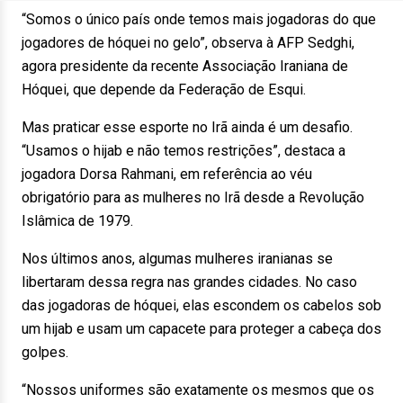
“Somos o único país onde temos mais jogadoras do que
jogadores de hóquei no gelo”, observa à AFP Sedghi,
agora presidente da recente Associação Iraniana de
Hóquei, que depende da Federação de Esqui.
Mas praticar esse esporte no Irã ainda é um desafio.
“Usamos o hijab e não temos restrições”, destaca a
jogadora Dorsa Rahmani, em referência ao véu
obrigatório para as mulheres no Irã desde a Revolução
Islâmica de 1979.
Nos últimos anos, algumas mulheres iranianas se
libertaram dessa regra nas grandes cidades. No caso
das jogadoras de hóquei, elas escondem os cabelos sob
um hijab e usam um capacete para proteger a cabeça dos
golpes.
“Nossos uniformes são exatamente os mesmos que os