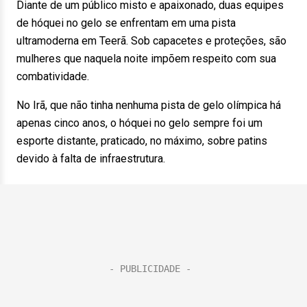
Diante de um público misto e apaixonado, duas equipes
de hóquei no gelo se enfrentam em uma pista
ultramoderna em Teerã. Sob capacetes e proteções, são
mulheres que naquela noite impõem respeito com sua
combatividade.
No Irã, que não tinha nenhuma pista de gelo olímpica há
apenas cinco anos, o hóquei no gelo sempre foi um
esporte distante, praticado, no máximo, sobre patins
devido à falta de infraestrutura.