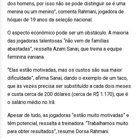
dos homens, por isso não se pode distinguir se é uma
menina ou um menino”, comenta Rahmani, jogadora de
hóquei de 19 anos da seleção nacional.
O aspecto econômico pode ser um obstáculo. A maioria
das jogadoras talentosas “não vem de famílias
abastadas”, ressalta Azam Sanai, que treina a equipe
feminina iraniana.
“Elas estão motivadas, mas os custos são sua maior
dificuldade”, afirma Sanai, dando o exemplo de um taco,
que às vezes precisa ser substituído a cada dois meses
e custa cerca de 200 dólares (cerca de R$ 1.170), que é
o salário médio no Irã.
Apesar de tudo, as jogadoras “estão muito motivadas” e
têm potencial, ressalta a treinadora. “Trabalhamos muito
para obter resultados”, resume Dorsa Rahmani.