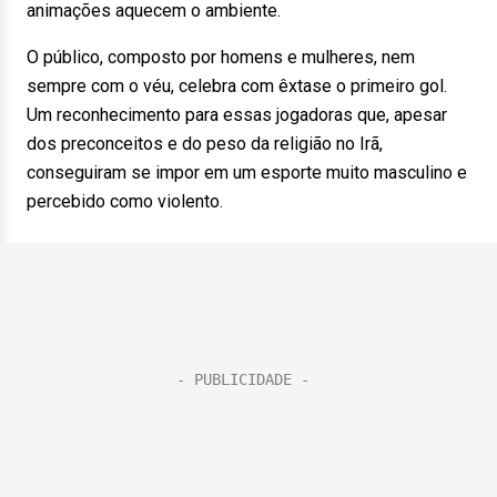
animações aquecem o ambiente.
O público, composto por homens e mulheres, nem
sempre com o véu, celebra com êxtase o primeiro gol.
Um reconhecimento para essas jogadoras que, apesar
dos preconceitos e do peso da religião no Irã,
conseguiram se impor em um esporte muito masculino e
percebido como violento.