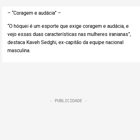
– “Coragem e audácia” –
“O hóquei é um esporte que exige coragem e audácia, e
vejo essas duas características nas mulheres iranianas”,
destaca Kaveh Sedghi, ex-capitão da equipe nacional
masculina.