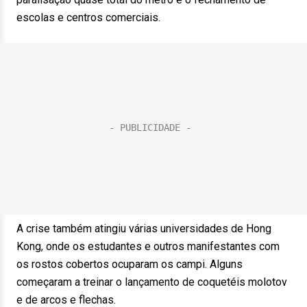
escolas e centros comerciais.
A crise também atingiu várias universidades de Hong
Kong, onde os estudantes e outros manifestantes com
os rostos cobertos ocuparam os campi. Alguns
começaram a treinar o lançamento de coquetéis molotov
e de arcos e flechas.