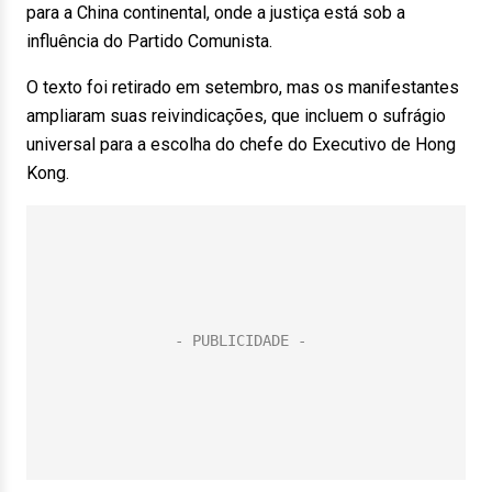
para a China continental, onde a justiça está sob a
influência do Partido Comunista.
O texto foi retirado em setembro, mas os manifestantes
ampliaram suas reivindicações, que incluem o sufrágio
universal para a escolha do chefe do Executivo de Hong
Kong.