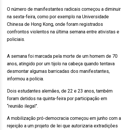
O número de manifestantes radicais começou a diminuir
na sexta-feira, como por exemplo na Universidade
Chinesa de Hong Kong, onde foram registrados
confrontos violentos na última semana entre ativistas e
policiais.
A semana foi marcada pela morte de um homem de 70
anos, atingido por um tijolo na cabeça quando tentava
desmontar algumas barricadas dos manifestantes,
informou a polícia.
Dois estudantes alemães, de 22 e 23 anos, também
foram detidos na quinta-feira por participação em
“reunião ilegal”.
A mobilização pró-democracia começou em junho com a
rejeição a um projeto de lei que autorizaria extradições