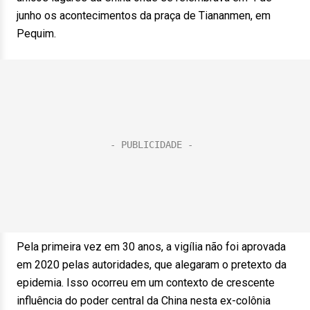
junho os acontecimentos da praça de Tiananmen, em
Pequim.
Pela primeira vez em 30 anos, a vigília não foi aprovada
em 2020 pelas autoridades, que alegaram o pretexto da
epidemia. Isso ocorreu em um contexto de crescente
influência do poder central da China nesta ex-colônia