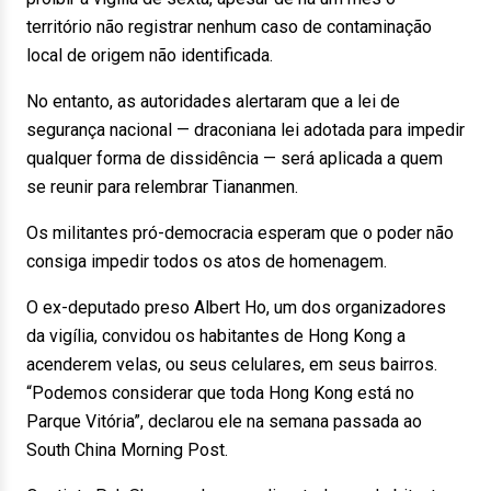
território não registrar nenhum caso de contaminação
local de origem não identificada.
No entanto, as autoridades alertaram que a lei de
segurança nacional — draconiana lei adotada para impedir
qualquer forma de dissidência — será aplicada a quem
se reunir para relembrar Tiananmen.
Os militantes pró-democracia esperam que o poder não
consiga impedir todos os atos de homenagem.
O ex-deputado preso Albert Ho, um dos organizadores
da vigília, convidou os habitantes de Hong Kong a
acenderem velas, ou seus celulares, em seus bairros.
“Podemos considerar que toda Hong Kong está no
Parque Vitória”, declarou ele na semana passada ao
South China Morning Post.