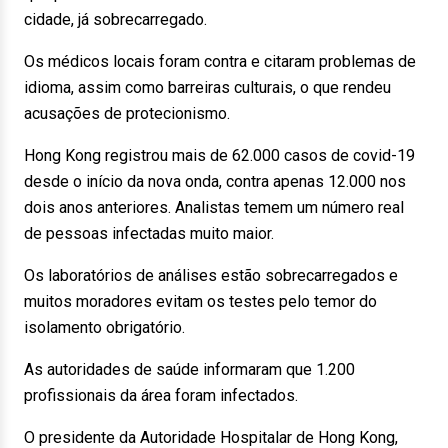
cidade, já sobrecarregado.
Os médicos locais foram contra e citaram problemas de
idioma, assim como barreiras culturais, o que rendeu
acusações de protecionismo.
Hong Kong registrou mais de 62.000 casos de covid-19
desde o início da nova onda, contra apenas 12.000 nos
dois anos anteriores. Analistas temem um número real
de pessoas infectadas muito maior.
Os laboratórios de análises estão sobrecarregados e
muitos moradores evitam os testes pelo temor do
isolamento obrigatório.
As autoridades de saúde informaram que 1.200
profissionais da área foram infectados.
O presidente da Autoridade Hospitalar de Hong Kong,