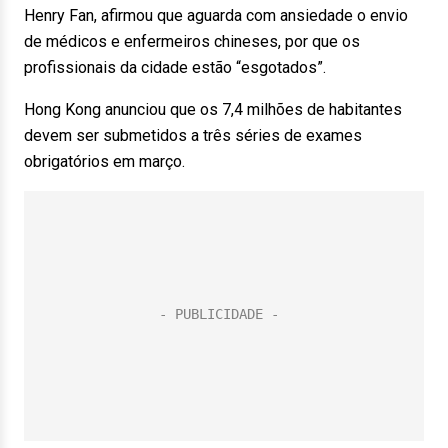
Henry Fan, afirmou que aguarda com ansiedade o envio
de médicos e enfermeiros chineses, por que os
profissionais da cidade estão “esgotados”.
Hong Kong anunciou que os 7,4 milhões de habitantes
devem ser submetidos a três séries de exames
obrigatórios em março.