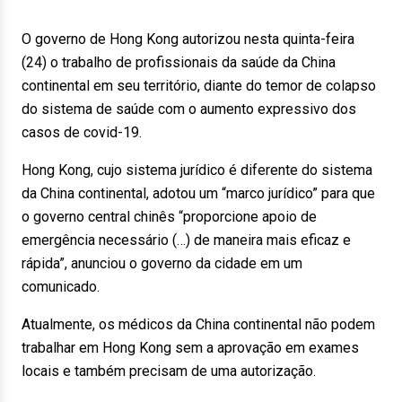
O governo de Hong Kong autorizou nesta quinta-feira
(24) o trabalho de profissionais da saúde da China
continental em seu território, diante do temor de colapso
do sistema de saúde com o aumento expressivo dos
casos de covid-19.
Hong Kong, cujo sistema jurídico é diferente do sistema
da China continental, adotou um “marco jurídico” para que
o governo central chinês “proporcione apoio de
emergência necessário (…) de maneira mais eficaz e
rápida”, anunciou o governo da cidade em um
comunicado.
Atualmente, os médicos da China continental não podem
trabalhar em Hong Kong sem a aprovação em exames
locais e também precisam de uma autorização.