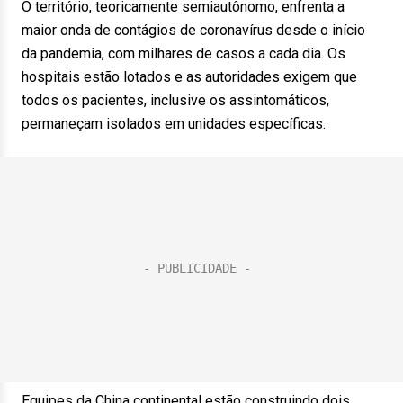
O território, teoricamente semiautônomo, enfrenta a
maior onda de contágios de coronavírus desde o início
da pandemia, com milhares de casos a cada dia. Os
hospitais estão lotados e as autoridades exigem que
todos os pacientes, inclusive os assintomáticos,
permaneçam isolados em unidades específicas.
Equipes da China continental estão construindo dois