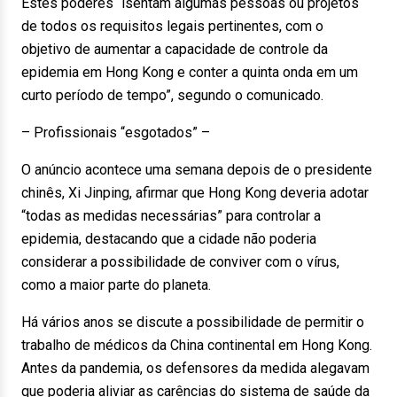
Estes poderes “isentam algumas pessoas ou projetos
de todos os requisitos legais pertinentes, com o
objetivo de aumentar a capacidade de controle da
epidemia em Hong Kong e conter a quinta onda em um
curto período de tempo”, segundo o comunicado.
– Profissionais “esgotados” –
O anúncio acontece uma semana depois de o presidente
chinês, Xi Jinping, afirmar que Hong Kong deveria adotar
“todas as medidas necessárias” para controlar a
epidemia, destacando que a cidade não poderia
considerar a possibilidade de conviver com o vírus,
como a maior parte do planeta.
Há vários anos se discute a possibilidade de permitir o
trabalho de médicos da China continental em Hong Kong.
Antes da pandemia, os defensores da medida alegavam
que poderia aliviar as carências do sistema de saúde da