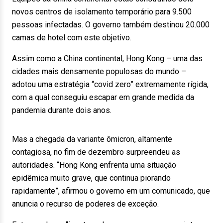
novos centros de isolamento temporário para 9.500
pessoas infectadas. O governo também destinou 20.000
camas de hotel com este objetivo.
Assim como a China continental, Hong Kong – uma das
cidades mais densamente populosas do mundo –
adotou uma estratégia “covid zero” extremamente rígida,
com a qual conseguiu escapar em grande medida da
pandemia durante dois anos.
Mas a chegada da variante ômicron, altamente
contagiosa, no fim de dezembro surpreendeu as
autoridades. “Hong Kong enfrenta uma situação
epidêmica muito grave, que continua piorando
rapidamente”, afirmou o governo em um comunicado, que
anuncia o recurso de poderes de exceção.