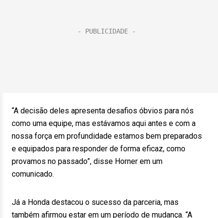
“A decisão deles apresenta desafios óbvios para nós
como uma equipe, mas estávamos aqui antes e com a
nossa força em profundidade estamos bem preparados
e equipados para responder de forma eficaz, como
provamos no passado”, disse Horner em um
comunicado.
Já a Honda destacou o sucesso da parceria, mas
também afirmou estar em um período de mudança. “A