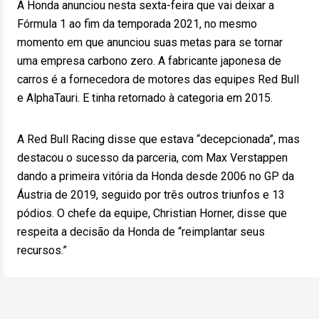
A Honda anunciou nesta sexta-feira que vai deixar a
Fórmula 1 ao fim da temporada 2021, no mesmo
momento em que anunciou suas metas para se tornar
uma empresa carbono zero. A fabricante japonesa de
carros é a fornecedora de motores das equipes Red Bull
e AlphaTauri. E tinha retornado à categoria em 2015.
A Red Bull Racing disse que estava “decepcionada”, mas
destacou o sucesso da parceria, com Max Verstappen
dando a primeira vitória da Honda desde 2006 no GP da
Áustria de 2019, seguido por três outros triunfos e 13
pódios. O chefe da equipe, Christian Horner, disse que
respeita a decisão da Honda de “reimplantar seus
recursos.”