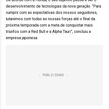
desenvolvimento de tecnologias da nova geração. “Para
cumprir com as expectativas dos nossos seguidores,
lutaremos com todas as nossas forças até o final da
próxima temporada com a meta de conquistar mais
triunfos com a Red Bull e a Alpha Tauri”, concluiu a
empresa japonesa.