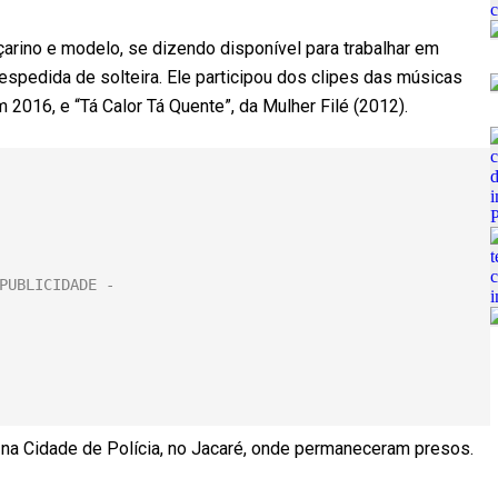
arino e modelo, se dizendo disponível para trabalhar em
despedida de solteira. Ele participou dos clipes das músicas
 2016, e “Tá Calor Tá Quente”, da Mulher Filé (2012).
 na Cidade de Polícia, no Jacaré, onde permaneceram presos.