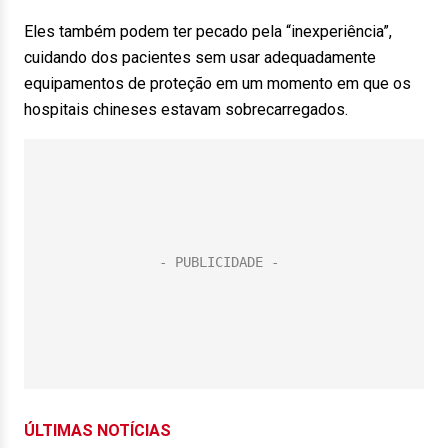
Eles também podem ter pecado pela “inexperiência”,
cuidando dos pacientes sem usar adequadamente
equipamentos de proteção em um momento em que os
hospitais chineses estavam sobrecarregados.