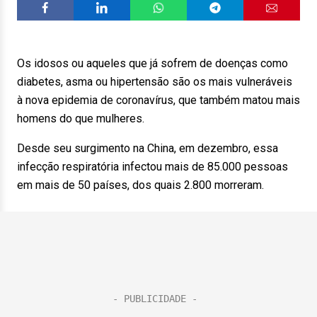
Os idosos ou aqueles que já sofrem de doenças como
diabetes, asma ou hipertensão são os mais vulneráveis
à nova epidemia de coronavírus, que também matou mais
homens do que mulheres.
Desde seu surgimento na China, em dezembro, essa
infecção respiratória infectou mais de 85.000 pessoas
em mais de 50 países, dos quais 2.800 morreram.