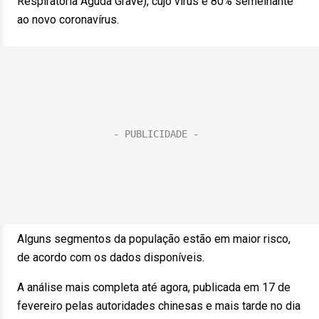
Respiratória Aguda Grave), cujo vírus é 80% semelhante
ao novo coronavírus.
Alguns segmentos da população estão em maior risco,
de acordo com os dados disponíveis.
A análise mais completa até agora, publicada em 17 de
fevereiro pelas autoridades chinesas e mais tarde no dia