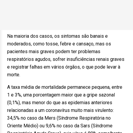
Na maioria dos casos, os sintomas são banais e
moderados, como tosse, febre e cansaço, mas os
pacientes mais graves podem ter problemas
respiratórios agudos, sofrer insuficiências renais graves
e registrar falhas em vários órgãos, o que pode levar à
morte.
A taxa média de mortalidade permanece pequena, entre
1 e 3%, uma porcentagem maior que a gripe sazonal
(0,1%), mas menor do que as epidemias anteriores
relacionadas a um coronavírus muito mais virulento:
34,5% no caso da Mers (Síndrome Respiratória no
Oriente Médio) ou 9,6% no caso da Sars (Síndrome