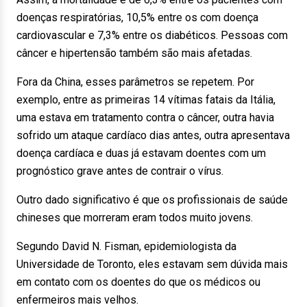
doenças respiratórias, 10,5% entre os com doença
cardiovascular e 7,3% entre os diabéticos. Pessoas com
câncer e hipertensão também são mais afetadas.
Fora da China, esses parâmetros se repetem. Por
exemplo, entre as primeiras 14 vítimas fatais da Itália,
uma estava em tratamento contra o câncer, outra havia
sofrido um ataque cardíaco dias antes, outra apresentava
doença cardíaca e duas já estavam doentes com um
prognóstico grave antes de contrair o vírus.
Outro dado significativo é que os profissionais de saúde
chineses que morreram eram todos muito jovens.
Segundo David N. Fisman, epidemiologista da
Universidade de Toronto, eles estavam sem dúvida mais
em contato com os doentes do que os médicos ou
enfermeiros mais velhos.