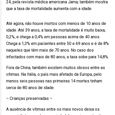
24, pela revista médica americana Jama, também mostra
que a taxa de mortalidade aumenta com a idade.
Até agora, não houve mortos com menos de 10 anos de
idade. Até 39 anos, a taxa de mortalidade é muito baixa,
0,2%, e chega a 0,4% em pessoas acima de 40 anos.
Chega a 1,3% em pacientes entre 50 e 69 anos e é de 8%
naqueles que têm mais de 70 anos. No caso dos
infectados com mais de 80 anos, a taxa sobe para 14,8%.
Fora da China, também existem muitos idosos entre as
vítimas. Na Itália, o país mais afetado da Europa, pelo
menos seis pessoas nas primeiras 14 mortes tinham
cerca de 80 anos de idade.
– Crianças preservadas –
A ausência de vítimas entre os mais novos deixa os