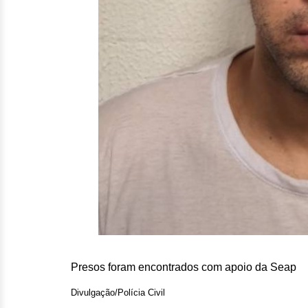
Presos foram encontrados com apoio da Seap
Divulgação/Polícia Civil