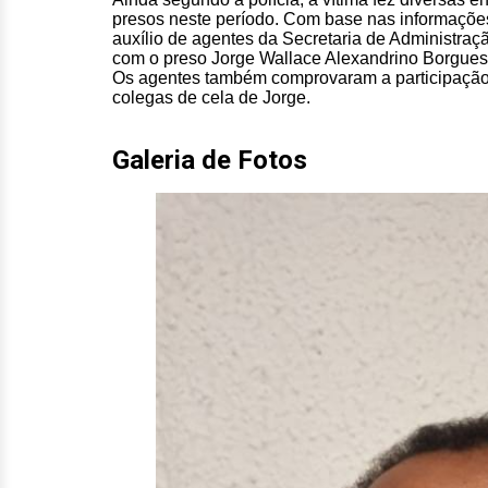
presos neste período. Com base nas informações
auxílio de agentes da Secretaria de Administraçã
com o preso Jorge Wallace Alexandrino Borgues,
Os agentes também comprovaram a participaçã
colegas de cela de Jorge.
Galeria de Fotos