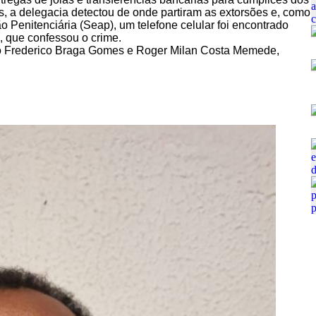
, a delegacia detectou de onde partiram as extorsões e, como
o Penitenciária (Seap), um telefone celular foi encontrado
 que confessou o crime.
o Frederico Braga Gomes e Roger Milan Costa Memede,