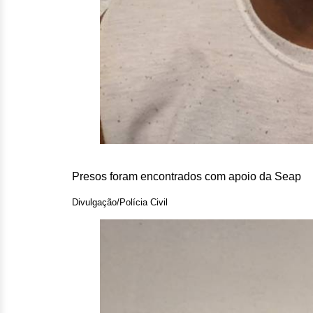
Presos foram encontrados com apoio da Seap
Divulgação/Polícia Civil