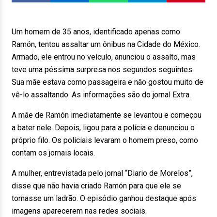
Um homem de 35 anos, identificado apenas como
Ramón, tentou assaltar um ônibus na Cidade do México.
Armado, ele entrou no veículo, anunciou o assalto, mas
teve uma péssima surpresa nos segundos seguintes.
Sua mãe estava como passageira e não gostou muito de
vê-lo assaltando. As informações são do jornal Extra.
A mãe de Ramón imediatamente se levantou e começou
a bater nele. Depois, ligou para a polícia e denunciou o
próprio filo. Os policiais levaram o homem preso, como
contam os jornais locais.
A mulher, entrevistada pelo jornal “Diario de Morelos”,
disse que não havia criado Ramón para que ele se
tornasse um ladrão. O episódio ganhou destaque após
imagens aparecerem nas redes sociais.