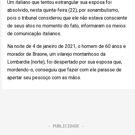
Um italiano que tentou estrangular sua esposa foi
absolvido, nesta quinta-feira (22), por sonambulismo,
pois o tribunal considerou que ele não estava consciente
de seus atos no momento do fato, informaram os meios
de comunicação italianos.
Na noite de 4 de janeiro de 2021, o homem de 60 anos e
morador de Braone, um vilarejo montanhoso da
Lombardia (norte), foi despertado por sua esposa que,
mordendo-o, conseguiu que fazer com ele parasse de
apertar seu pescoço com as mãos.