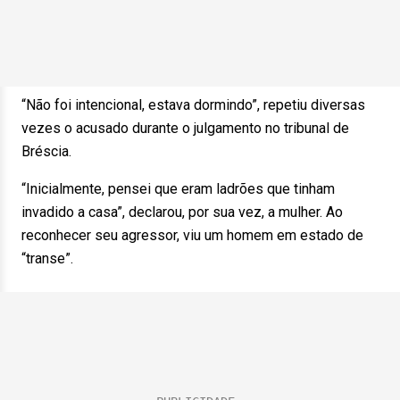
“Não foi intencional, estava dormindo”, repetiu diversas
vezes o acusado durante o julgamento no tribunal de
Bréscia.
“Inicialmente, pensei que eram ladrões que tinham
invadido a casa”, declarou, por sua vez, a mulher. Ao
reconhecer seu agressor, viu um homem em estado de
“transe”.