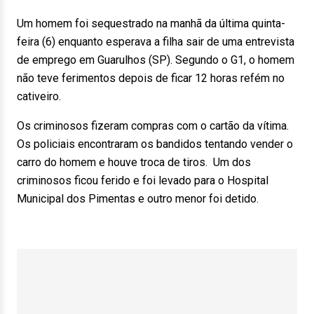
Um homem foi sequestrado na manhã da última quinta-
feira (6) enquanto esperava a filha sair de uma entrevista
de emprego em Guarulhos (SP). Segundo o G1, o homem
não teve ferimentos depois de ficar 12 horas refém no
cativeiro.
Os criminosos fizeram compras com o cartão da vítima.
Os policiais encontraram os bandidos tentando vender o
carro do homem e houve troca de tiros. Um dos
criminosos ficou ferido e foi levado para o Hospital
Municipal dos Pimentas e outro menor foi detido.