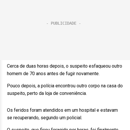
Cerca de duas horas depois, o suspeito esfaqueou outro
homem de 70 anos antes de fugir novamente.
Pouco depois, a polícia encontrou outro corpo na casa do
suspeito, perto da loja de conveniência.
Os feridos foram atendidos em um hospital e estavam
se recuperando, segundo um policial.
O suspeito, que ficou foragido por horas, foi finalmente