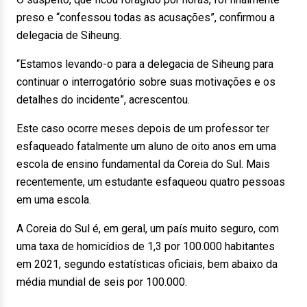
preso e “confessou todas as acusações”, confirmou a
delegacia de Siheung.
“Estamos levando-o para a delegacia de Siheung para
continuar o interrogatório sobre suas motivações e os
detalhes do incidente”, acrescentou.
Este caso ocorre meses depois de um professor ter
esfaqueado fatalmente um aluno de oito anos em uma
escola de ensino fundamental da Coreia do Sul. Mais
recentemente, um estudante esfaqueou quatro pessoas
em uma escola.
A Coreia do Sul é, em geral, um país muito seguro, com
uma taxa de homicídios de 1,3 por 100.000 habitantes
em 2021, segundo estatísticas oficiais, bem abaixo da
média mundial de seis por 100.000.