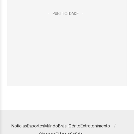
Notícias
Esportes
Mundo
Brasil
Gente
Entretenimento