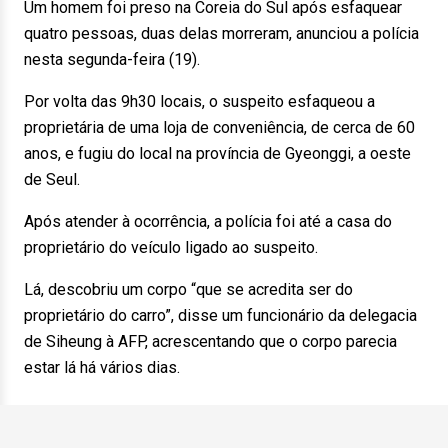
Um homem foi preso na Coreia do Sul após esfaquear
quatro pessoas, duas delas morreram, anunciou a polícia
nesta segunda-feira (19).
Por volta das 9h30 locais, o suspeito esfaqueou a
proprietária de uma loja de conveniência, de cerca de 60
anos, e fugiu do local na província de Gyeonggi, a oeste
de Seul.
Após atender à ocorrência, a polícia foi até a casa do
proprietário do veículo ligado ao suspeito.
Lá, descobriu um corpo “que se acredita ser do
proprietário do carro”, disse um funcionário da delegacia
de Siheung à AFP, acrescentando que o corpo parecia
estar lá há vários dias.