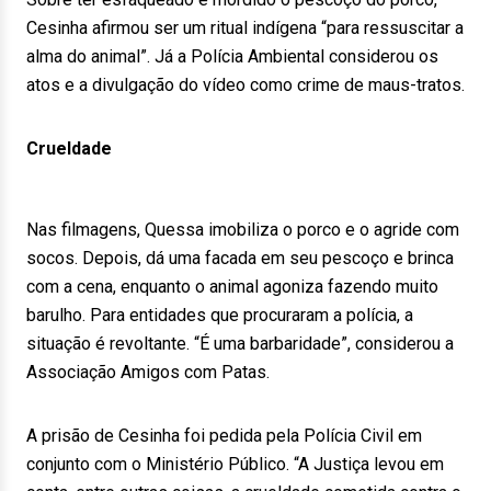
Cesinha afirmou ser um ritual indígena “para ressuscitar a
alma do animal”. Já a Polícia Ambiental considerou os
atos e a divulgação do vídeo como crime de maus-tratos.
Crueldade
Nas filmagens, Quessa imobiliza o porco e o agride com
socos. Depois, dá uma facada em seu pescoço e brinca
com a cena, enquanto o animal agoniza fazendo muito
barulho. Para entidades que procuraram a polícia, a
situação é revoltante. “É uma barbaridade”, considerou a
Associação Amigos com Patas.
A prisão de Cesinha foi pedida pela Polícia Civil em
conjunto com o Ministério Público. “A Justiça levou em