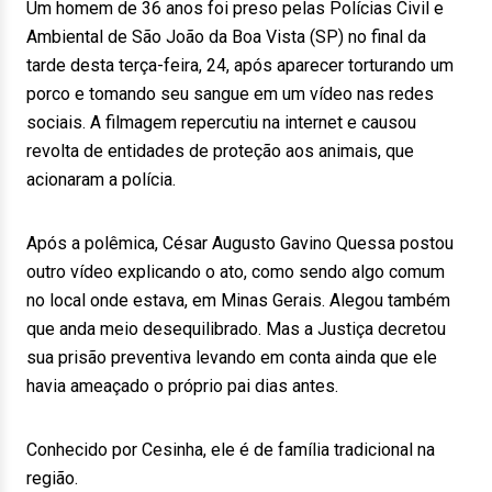
Um homem de 36 anos foi preso pelas Polícias Civil e
Ambiental de São João da Boa Vista (SP) no final da
tarde desta terça-feira, 24, após aparecer torturando um
porco e tomando seu sangue em um vídeo nas redes
sociais. A filmagem repercutiu na internet e causou
revolta de entidades de proteção aos animais, que
acionaram a polícia.
Após a polêmica, César Augusto Gavino Quessa postou
outro vídeo explicando o ato, como sendo algo comum
no local onde estava, em Minas Gerais. Alegou também
que anda meio desequilibrado. Mas a Justiça decretou
sua prisão preventiva levando em conta ainda que ele
havia ameaçado o próprio pai dias antes.
Conhecido por Cesinha, ele é de família tradicional na
região.