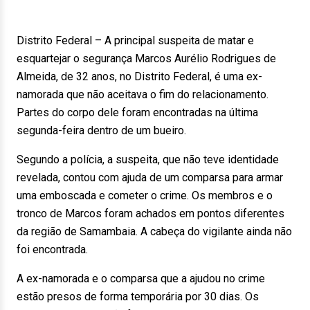
Distrito Federal – A principal suspeita de matar e
esquartejar o segurança Marcos Aurélio Rodrigues de
Almeida, de 32 anos, no Distrito Federal, é uma ex-
namorada que não aceitava o fim do relacionamento.
Partes do corpo dele foram encontradas na última
segunda-feira dentro de um bueiro.
Segundo a polícia, a suspeita, que não teve identidade
revelada, contou com ajuda de um comparsa para armar
uma emboscada e cometer o crime. Os membros e o
tronco de Marcos foram achados em pontos diferentes
da região de Samambaia. A cabeça do vigilante ainda não
foi encontrada.
A ex-namorada e o comparsa que a ajudou no crime
estão presos de forma temporária por 30 dias. Os