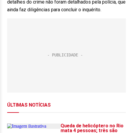
detalhes do crime não foram detalhados pela polícia, que
ainda faz diligências para concluir o inquérito.