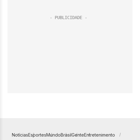
Notícias
Esportes
Mundo
Brasil
Gente
Entretenimento