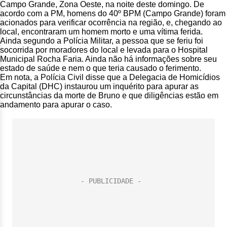
Campo Grande, Zona Oeste, na noite deste domingo. De
acordo com a PM, homens do 40º BPM (Campo Grande) foram
acionados para verificar ocorrência na região, e, chegando ao
local, encontraram um homem morto e uma vítima ferida.
Ainda segundo a Polícia Militar, a pessoa que se feriu foi
socorrida por moradores do local e levada para o Hospital
Municipal Rocha Faria. Ainda não há informações sobre seu
estado de saúde e nem o que teria causado o ferimento.
Em nota, a Polícia Civil disse que a Delegacia de Homicídios
da Capital (DHC) instaurou um inquérito para apurar as
circunstâncias da morte de Bruno e que diligências estão em
andamento para apurar o caso.