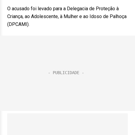
O acusado foi levado para a Delegacia de Proteção à
Criança, ao Adolescente, à Mulher e ao Idoso de Palhoça
(DPCAMI).