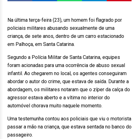
Na última terça-feira (23), um homem foi flagrado por
policiais militares abusando sexualmente de uma
criança, de sete anos, dentro de um carro estacionado
em Palhoça, em Santa Catarina.
Segundo a Polícia Militar de Santa Catarina, equipes
foram acionadas para uma ocorrência de abuso sexual
infantil. Ao chegarem no local, os agentes conseguiram
abordar o autor do crime, que estava de saída. Durante a
abordagem, os militares notaram que o zíper da calça do
agressor estava aberto e a vítima no interior do
automóvel chorava muito naquele momento.
Uma testemunha contou aos policiais que viu o motorista
passar a mão na criança, que estava sentada no banco do
passageiro.