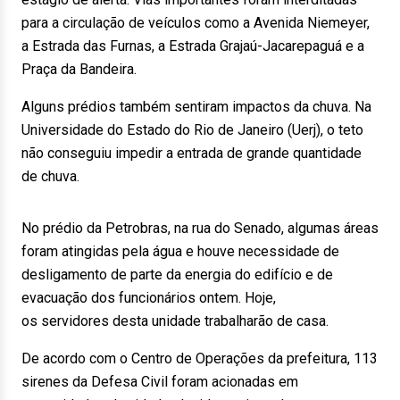
para a circulação de veículos como a Avenida Niemeyer,
a Estrada das Furnas, a Estrada Grajaú-Jacarepaguá e a
Praça da Bandeira.
Alguns prédios também sentiram impactos da chuva. Na
Universidade do Estado do Rio de Janeiro (Uerj), o teto
não conseguiu impedir a entrada de grande quantidade
de chuva.
No prédio da Petrobras, na rua do Senado, algumas áreas
foram atingidas pela água e houve necessidade de
desligamento de parte da energia do edifício e de
evacuação dos funcionários ontem. Hoje,
os servidores desta unidade trabalharão de casa.
De acordo com o Centro de Operações da prefeitura, 113
sirenes da Defesa Civil foram acionadas em