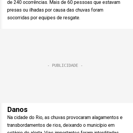
de 240 ocorrências. Mais de 60 pessoas que estavam
presas ou ilhadas por causa das chuvas foram
socorridas por equipes de resgate.
Danos
Na cidade do Rio, as chuvas provocaram alagamentos e
transbordamentos de rios, deixando o município em
estágio de alerta. Vias importantes foram interditadas