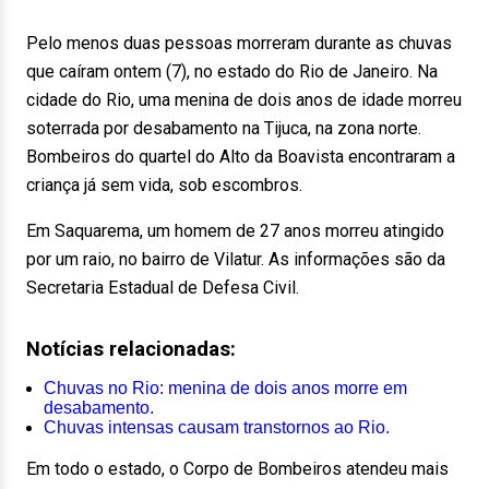
Pelo menos duas pessoas morreram durante as chuvas
que caíram ontem (7), no estado do Rio de Janeiro. Na
cidade do Rio, uma menina de dois anos de idade morreu
soterrada por desabamento na Tijuca, na zona norte.
Bombeiros do quartel do Alto da Boavista encontraram a
criança já sem vida, sob escombros.
Em Saquarema, um homem de 27 anos morreu atingido
por um raio, no bairro de Vilatur. As informações são da
Secretaria Estadual de Defesa Civil.
Notícias relacionadas:
Chuvas no Rio: menina de dois anos morre em
desabamento.
Chuvas intensas causam transtornos ao Rio.
Em todo o estado, o Corpo de Bombeiros atendeu mais