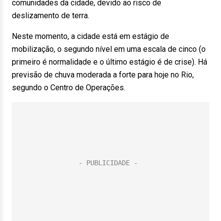
comunidades da cidade, devido ao risco de
deslizamento de terra.
Neste momento, a cidade está em estágio de
mobilização, o segundo nível em uma escala de cinco (o
primeiro é normalidade e o último estágio é de crise). Há
previsão de chuva moderada a forte para hoje no Rio,
segundo o Centro de Operações.