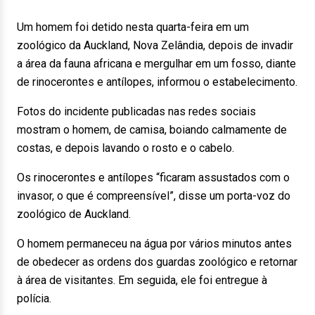
Um homem foi detido nesta quarta-feira em um
zoológico da Auckland, Nova Zelândia, depois de invadir
a área da fauna africana e mergulhar em um fosso, diante
de rinocerontes e antílopes, informou o estabelecimento.
Fotos do incidente publicadas nas redes sociais
mostram o homem, de camisa, boiando calmamente de
costas, e depois lavando o rosto e o cabelo.
Os rinocerontes e antílopes “ficaram assustados com o
invasor, o que é compreensível”, disse um porta-voz do
zoológico de Auckland.
O homem permaneceu na água por vários minutos antes
de obedecer as ordens dos guardas zoológico e retornar
à área de visitantes. Em seguida, ele foi entregue à
polícia.