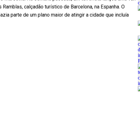
Ramblas, calçadão turístico de Barcelona, na Espanha. O
zia parte de um plano maior de atingir a cidade que incluía