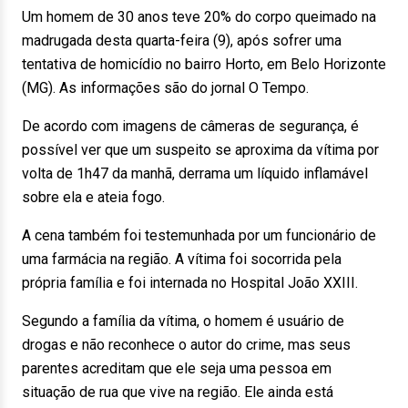
Um homem de 30 anos teve 20% do corpo queimado na
madrugada desta quarta-feira (9), após sofrer uma
tentativa de homicídio no bairro Horto, em Belo Horizonte
(MG). As informações são do jornal O Tempo.
De acordo com imagens de câmeras de segurança, é
possível ver que um suspeito se aproxima da vítima por
volta de 1h47 da manhã, derrama um líquido inflamável
sobre ela e ateia fogo.
A cena também foi testemunhada por um funcionário de
uma farmácia na região. A vítima foi socorrida pela
própria família e foi internada no Hospital João XXIII.
Segundo a família da vítima, o homem é usuário de
drogas e não reconhece o autor do crime, mas seus
parentes acreditam que ele seja uma pessoa em
situação de rua que vive na região. Ele ainda está