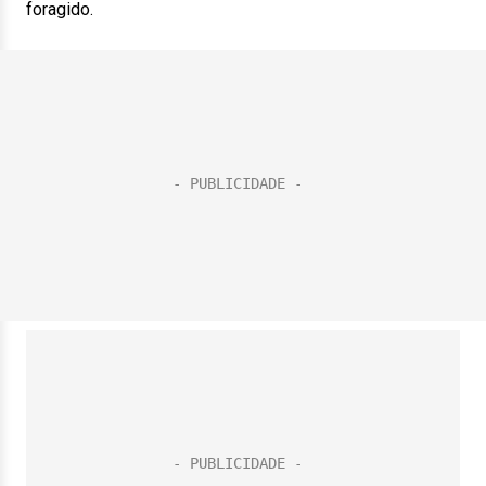
foragido.