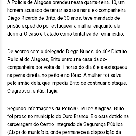
A Polícia de Alagoas prendeu nesta quarta-feira, 10, um
homem acusado de tentar assassinar a ex-companheira.
Diego Ricardo de Brito, de 30 anos, teve mandado de
prisão expedido por esfaquear a mulher enquanto ela
dormia. O caso é tratado como tentativa de feminicídio.
De acordo com o delegado Diego Nunes, do 40º Distrito
Policial de Alagoas, Brito entrou na casa da ex-
companheira por volta da 1 horas do dia 8 e a esfaqueou
na perna direita, no peito e no tórax. A mulher foi salva
pelo irmão dela, que impediu Brito de continuar o ataque.
O agressor, então, fugiu.
Segundo informações da Polícia Civil de Alagoas, Brito
foi preso no município de Ouro Branco. Ele está detido na
carceragem do Centro Integrado de Segurança Pública
(Cisp) do município, onde permanece à disposição da