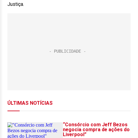
Justiça.