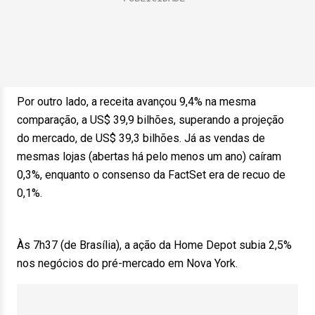
Por outro lado, a receita avançou 9,4% na mesma
comparação, a US$ 39,9 bilhões, superando a projeção
do mercado, de US$ 39,3 bilhões. Já as vendas de
mesmas lojas (abertas há pelo menos um ano) caíram
0,3%, enquanto o consenso da FactSet era de recuo de
0,1%.
Às 7h37 (de Brasília), a ação da Home Depot subia 2,5%
nos negócios do pré-mercado em Nova York.