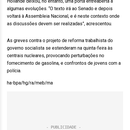
Hollande deixou, no entanto, uma porta entreaberta a
algumas evoluções. “O texto irá ao Senado e depois
voltará à Assembleia Nacional, e é neste contexto onde
as discussões devem ser realizadas”, acrescentou.
As greves contra o projeto de reforma trabalhista do
governo socialista se estenderam na quinta-feira às
centrais nucleares, provocando perturbações no
fornecimento de gasolina, e confrontos de jovens com a
polícia.
ha-bpa/hg/ra/meb/ma