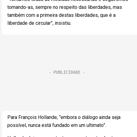
tomando-as, sempre no respeito das liberdades, mas
também com a primeira destas liberdades, que é a
liberdade de circular”, insistiu.
Para François Hollande, “embora o diálogo ainda seja
possível, nunca está fundado em um ultimato”.