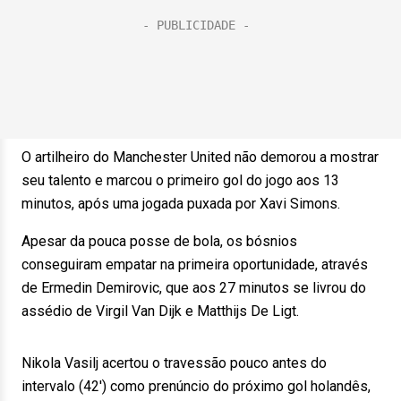
O artilheiro do Manchester United não demorou a mostrar
seu talento e marcou o primeiro gol do jogo aos 13
minutos, após uma jogada puxada por Xavi Simons.
Apesar da pouca posse de bola, os bósnios
conseguiram empatar na primeira oportunidade, através
de Ermedin Demirovic, que aos 27 minutos se livrou do
assédio de Virgil Van Dijk e Matthijs De Ligt.
Nikola Vasilj acertou o travessão pouco antes do
intervalo (42′) como prenúncio do próximo gol holandês,