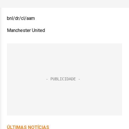
bnl/dr/cl/aam
Manchester United