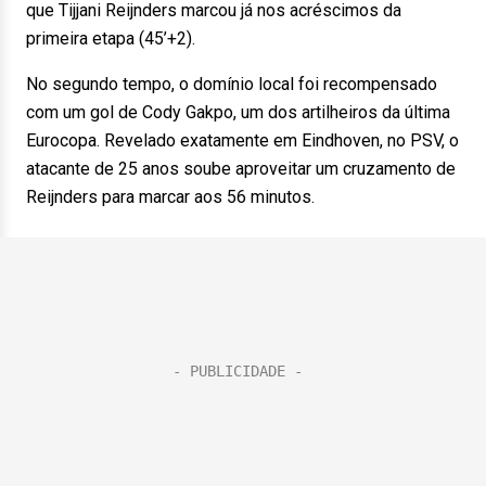
que Tijjani Reijnders marcou já nos acréscimos da
primeira etapa (45’+2).
No segundo tempo, o domínio local foi recompensado
com um gol de Cody Gakpo, um dos artilheiros da última
Eurocopa. Revelado exatamente em Eindhoven, no PSV, o
atacante de 25 anos soube aproveitar um cruzamento de
Reijnders para marcar aos 56 minutos.