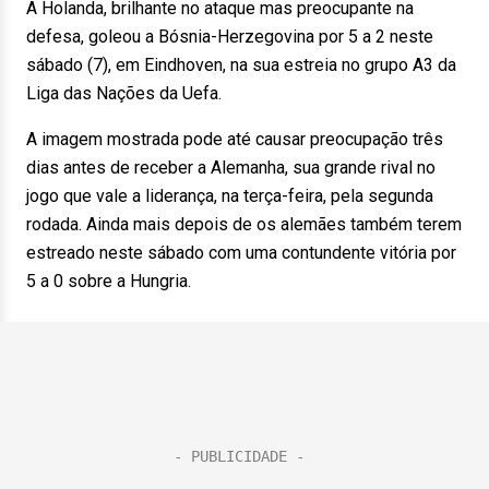
A Holanda, brilhante no ataque mas preocupante na
defesa, goleou a Bósnia-Herzegovina por 5 a 2 neste
sábado (7), em Eindhoven, na sua estreia no grupo A3 da
Liga das Nações da Uefa.
A imagem mostrada pode até causar preocupação três
dias antes de receber a Alemanha, sua grande rival no
jogo que vale a liderança, na terça-feira, pela segunda
rodada. Ainda mais depois de os alemães também terem
estreado neste sábado com uma contundente vitória por
5 a 0 sobre a Hungria.