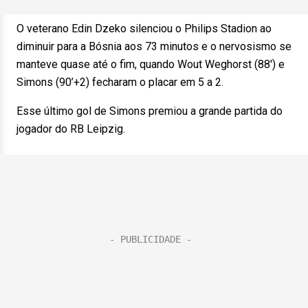
O veterano Edin Dzeko silenciou o Philips Stadion ao
diminuir para a Bósnia aos 73 minutos e o nervosismo se
manteve quase até o fim, quando Wout Weghorst (88′) e
Simons (90’+2) fecharam o placar em 5 a 2.
Esse último gol de Simons premiou a grande partida do
jogador do RB Leipzig.