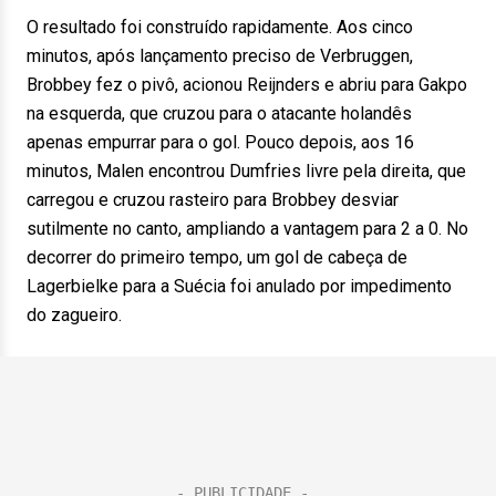
O resultado foi construído rapidamente. Aos cinco
minutos, após lançamento preciso de Verbruggen,
Brobbey fez o pivô, acionou Reijnders e abriu para Gakpo
na esquerda, que cruzou para o atacante holandês
apenas empurrar para o gol. Pouco depois, aos 16
minutos, Malen encontrou Dumfries livre pela direita, que
carregou e cruzou rasteiro para Brobbey desviar
sutilmente no canto, ampliando a vantagem para 2 a 0. No
decorrer do primeiro tempo, um gol de cabeça de
Lagerbielke para a Suécia foi anulado por impedimento
do zagueiro.