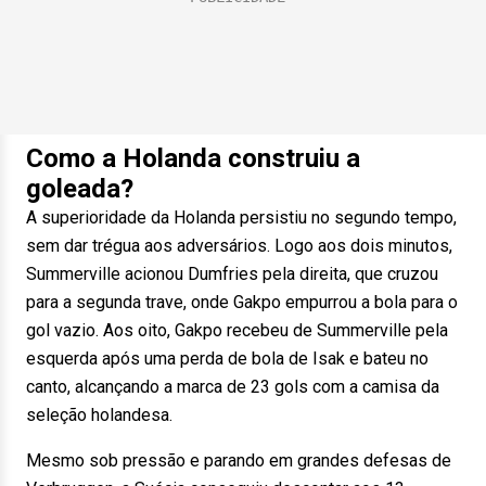
Como a Holanda construiu a
goleada?
A superioridade da Holanda persistiu no segundo tempo,
sem dar trégua aos adversários. Logo aos dois minutos,
Summerville acionou Dumfries pela direita, que cruzou
para a segunda trave, onde Gakpo empurrou a bola para o
gol vazio. Aos oito, Gakpo recebeu de Summerville pela
esquerda após uma perda de bola de Isak e bateu no
canto, alcançando a marca de 23 gols com a camisa da
seleção holandesa.
Mesmo sob pressão e parando em grandes defesas de