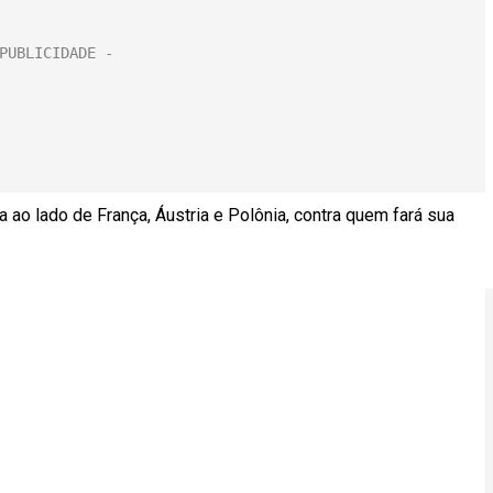
ao lado de França, Áustria e Polônia, contra quem fará sua