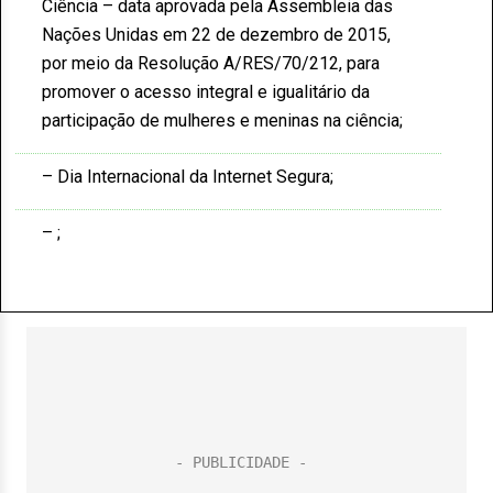
Ciência – data aprovada pela Assembleia das
Nações Unidas em 22 de dezembro de 2015,
por meio da Resolução A/RES/70/212, para
promover o acesso integral e igualitário da
participação de mulheres e meninas na ciência
Dia Internacional da Internet Segura