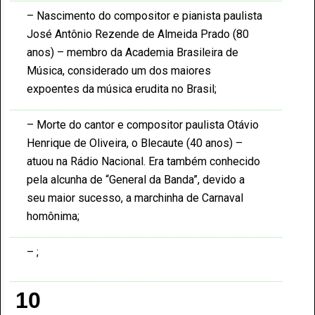
Nascimento do compositor e pianista paulista
José Antônio Rezende de Almeida Prado (80
anos) – membro da Academia Brasileira de
Música, considerado um dos maiores
expoentes da música erudita no Brasil
Morte do cantor e compositor paulista Otávio
Henrique de Oliveira, o Blecaute (40 anos) –
atuou na Rádio Nacional. Era também conhecido
pela alcunha de “General da Banda”, devido a
seu maior sucesso, a marchinha de Carnaval
homônima
10