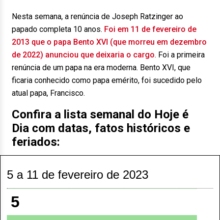
Nesta semana, a renúncia de Joseph Ratzinger ao
papado completa 10 anos.
Foi em 11 de fevereiro de
2013 que o papa Bento XVI (que morreu em dezembro
de 2022) anunciou que deixaria o cargo
. Foi a primeira
renúncia de um papa na era moderna. Bento XVI, que
ficaria conhecido como papa emérito, foi sucedido pelo
atual papa, Francisco.
Confira a lista semanal do Hoje é
Dia com datas, fatos históricos e
feriados:
5 a 11 de fevereiro de 2023
5