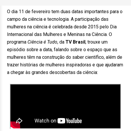
O dia 11 de fevereiro tem duas datas importantes para o
campo da ciência e tecnologia. A participação das
mulheres na ciência é celebrada desde 2015 pelo Dia
Internacional das Mulheres e Meninas na Ciência. O
programa
Ciência é Tudo
, da
TV Brasil
, trouxe um
episódio sobre a data, falando sobre o espaço que as
mulheres têm na construção do saber científico, além de
trazer histórias de mulheres inspiradoras e que ajudaram
a chegar às grandes descobertas da ciência: