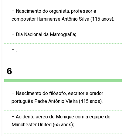
Nascimento do organista, professor e
compositor fluminense Antônio Silva (115 anos)
Dia Nacional da Mamografia
6
Nascimento do filósofo, escritor e orador
português Padre Antônio Vieira (415 anos)
Acidente aéreo de Munique com a equipe do
Manchester United (65 anos)