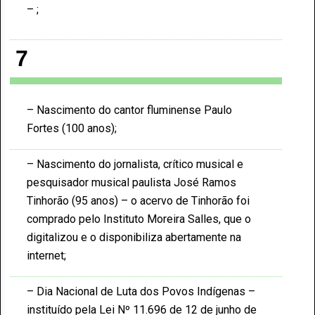
7
Nascimento do cantor fluminense Paulo
Fortes (100 anos)
Nascimento do jornalista, crítico musical e
pesquisador musical paulista José Ramos
Tinhorão (95 anos) – o acervo de Tinhorão foi
comprado pelo Instituto Moreira Salles, que o
digitalizou e o disponibiliza abertamente na
internet
Dia Nacional de Luta dos Povos Indígenas –
instituído pela Lei Nº 11.696 de 12 de junho de