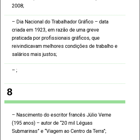
2008
Dia Nacional do Trabalhador Gráfico – data
criada em 1923, em razão de uma greve
praticada por profissionais gráficos, que
reivindicavam melhores condições de trabalho e
salários mais justos
8
Nascimento do escritor francês Júlio Verne
(195 anos) – autor de “20 mil Léguas
Submarinas” e “Viagem ao Centro da Terra”