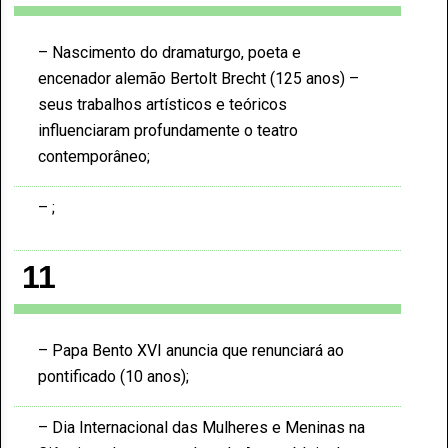
Nascimento do dramaturgo, poeta e
encenador alemão Bertolt Brecht (125 anos) –
seus trabalhos artísticos e teóricos
influenciaram profundamente o teatro
contemporâneo
11
Papa Bento XVI anuncia que renunciará ao
pontificado (10 anos)
Dia Internacional das Mulheres e Meninas na