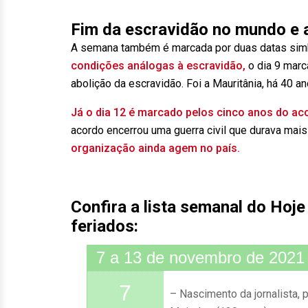
Fim da escravidão no mundo e 
A semana também é marcada por duas datas sim
condições análogas à escravidão,
o dia 9 marc
abolição da escravidão. Foi a Mauritânia, há 40 an
Já o dia 12 é marcado pelos cinco anos do ac
acordo encerrou uma guerra civil que durava mais
organização ainda agem no país.
Confira a lista semanal do Hoje
feriados:
7 a 13 de novembro de 2021
7
Nascimento da jornalista, p