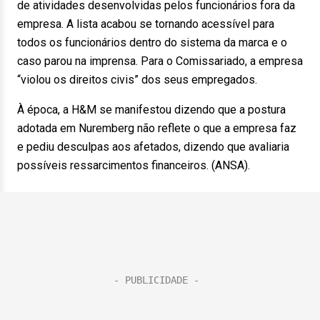
de atividades desenvolvidas pelos funcionários fora da
empresa. A lista acabou se tornando acessível para
todos os funcionários dentro do sistema da marca e o
caso parou na imprensa. Para o Comissariado, a empresa
“violou os direitos civis” dos seus empregados.
À época, a H&M se manifestou dizendo que a postura
adotada em Nuremberg não reflete o que a empresa faz
e pediu desculpas aos afetados, dizendo que avaliaria
possíveis ressarcimentos financeiros. (ANSA).