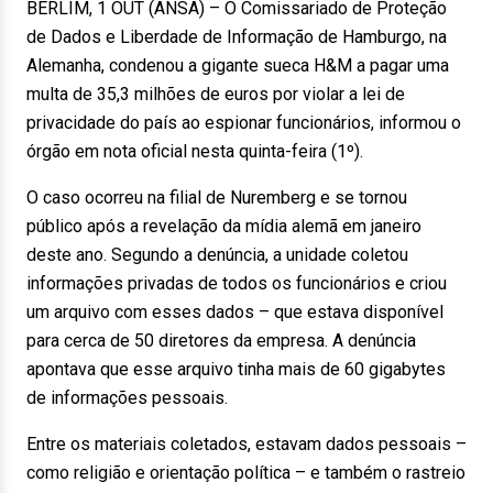
BERLIM, 1 OUT (ANSA) – O Comissariado de Proteção
de Dados e Liberdade de Informação de Hamburgo, na
Alemanha, condenou a gigante sueca H&M a pagar uma
multa de 35,3 milhões de euros por violar a lei de
privacidade do país ao espionar funcionários, informou o
órgão em nota oficial nesta quinta-feira (1º).
O caso ocorreu na filial de Nuremberg e se tornou
público após a revelação da mídia alemã em janeiro
deste ano. Segundo a denúncia, a unidade coletou
informações privadas de todos os funcionários e criou
um arquivo com esses dados – que estava disponível
para cerca de 50 diretores da empresa. A denúncia
apontava que esse arquivo tinha mais de 60 gigabytes
de informações pessoais.
Entre os materiais coletados, estavam dados pessoais –
como religião e orientação política – e também o rastreio