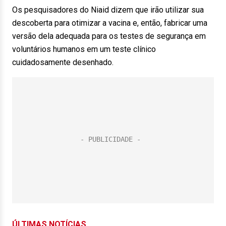
Os pesquisadores do Niaid dizem que irão utilizar sua
descoberta para otimizar a vacina e, então, fabricar uma
versão dela adequada para os testes de segurança em
voluntários humanos em um teste clínico
cuidadosamente desenhado.