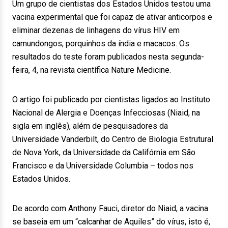
Um grupo de cientistas dos Estados Unidos testou uma
vacina experimental que foi capaz de ativar anticorpos e
eliminar dezenas de linhagens do vírus HIV em
camundongos, porquinhos da índia e macacos. Os
resultados do teste foram publicados nesta segunda-
feira, 4, na revista científica Nature Medicine.
O artigo foi publicado por cientistas ligados ao Instituto
Nacional de Alergia e Doenças Infecciosas (Niaid, na
sigla em inglês), além de pesquisadores da
Universidade Vanderbilt, do Centro de Biologia Estrutural
de Nova York, da Universidade da Califórnia em São
Francisco e da Universidade Columbia – todos nos
Estados Unidos.
De acordo com Anthony Fauci, diretor do Niaid, a vacina
se baseia em um “calcanhar de Aquiles” do vírus, isto é,