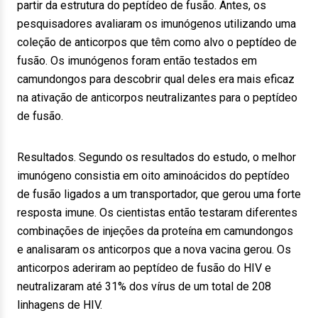
partir da estrutura do peptídeo de fusão. Antes, os
pesquisadores avaliaram os imunógenos utilizando uma
coleção de anticorpos que têm como alvo o peptídeo de
fusão. Os imunógenos foram então testados em
camundongos para descobrir qual deles era mais eficaz
na ativação de anticorpos neutralizantes para o peptídeo
de fusão.
Resultados. Segundo os resultados do estudo, o melhor
imunógeno consistia em oito aminoácidos do peptídeo
de fusão ligados a um transportador, que gerou uma forte
resposta imune. Os cientistas então testaram diferentes
combinações de injeções da proteína em camundongos
e analisaram os anticorpos que a nova vacina gerou. Os
anticorpos aderiram ao peptídeo de fusão do HIV e
neutralizaram até 31% dos vírus de um total de 208
linhagens de HIV.