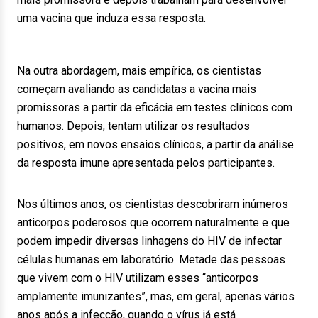
uma vacina que induza essa resposta.
Na outra abordagem, mais empírica, os cientistas
começam avaliando as candidatas a vacina mais
promissoras a partir da eficácia em testes clínicos com
humanos. Depois, tentam utilizar os resultados
positivos, em novos ensaios clínicos, a partir da análise
da resposta imune apresentada pelos participantes.
Nos últimos anos, os cientistas descobriram inúmeros
anticorpos poderosos que ocorrem naturalmente e que
podem impedir diversas linhagens do HIV de infectar
células humanas em laboratório. Metade das pessoas
que vivem com o HIV utilizam esses “anticorpos
amplamente imunizantes”, mas, em geral, apenas vários
anos após a infecção, quando o vírus já está