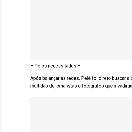
– Pelos necessitados –
Após balançar as redes, Pelé foi direto buscar a
multidão de jornalistas e fotógrafos que invadir