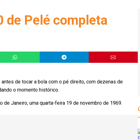
0 de Pelé completa
 antes de tocar a bola com o pé direito, com dezenas de
rdando o momento histórico.
io de Janeiro, uma quarta-feira 19 de novembro de 1969.