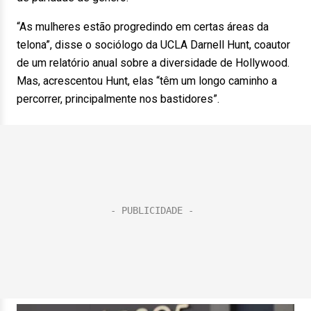
“As mulheres estão progredindo em certas áreas da
telona”, disse o sociólogo da UCLA Darnell Hunt, coautor
de um relatório anual sobre a diversidade de Hollywood.
Mas, acrescentou Hunt, elas “têm um longo caminho a
percorrer, principalmente nos bastidores”.