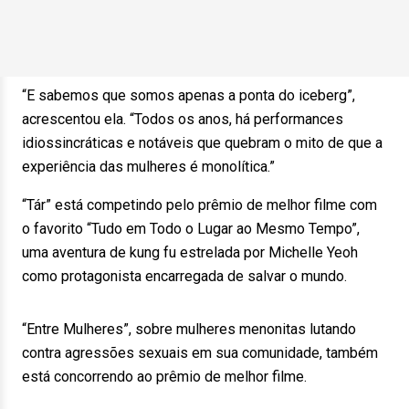
“E sabemos que somos apenas a ponta do iceberg”,
acrescentou ela. “Todos os anos, há performances
idiossincráticas e notáveis que quebram o mito de que a
experiência das mulheres é monolítica.”
“Tár” está competindo pelo prêmio de melhor filme com
o favorito “Tudo em Todo o Lugar ao Mesmo Tempo”,
uma aventura de kung fu estrelada por Michelle Yeoh
como protagonista encarregada de salvar o mundo.
“Entre Mulheres”, sobre mulheres menonitas lutando
contra agressões sexuais em sua comunidade, também
está concorrendo ao prêmio de melhor filme.