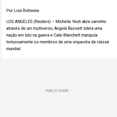
Por Lisa Richwine
LOS ANGELES (Reuters) – Michelle Yeoh abre caminho
através de um multiverso, Angela Bassett lidera uma
nação em luto na guerra e Cate Blanchett manipula
tortuosamente os membros de uma orquestra de classe
mundial.