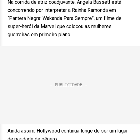
Na corrida de atriz coadjuvante, Angela Bassett está
concorrendo por interpretar a Rainha Ramonda em
“Pantera Negra: Wakanda Para Sempre”, um filme de
super-herói da Marvel que colocou as mulheres
guerreiras em primeiro plano.
Ainda assim, Hollywood continua longe de ser um lugar
de paridade de gênero.