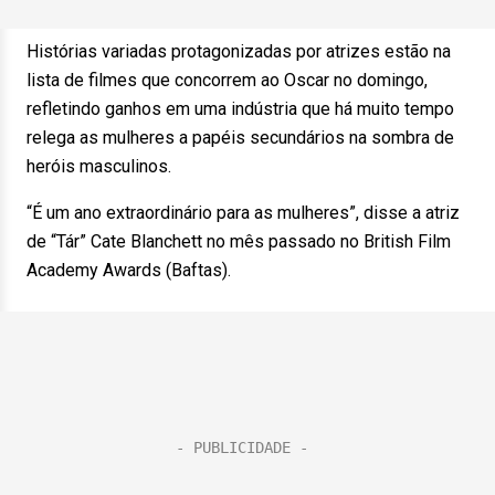
Histórias variadas protagonizadas por atrizes estão na
lista de filmes que concorrem ao Oscar no domingo,
refletindo ganhos em uma indústria que há muito tempo
relega as mulheres a papéis secundários na sombra de
heróis masculinos.
“É um ano extraordinário para as mulheres”, disse a atriz
de “Tár” Cate Blanchett no mês passado no British Film
Academy Awards (Baftas).