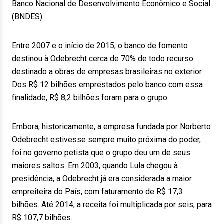
Banco Nacional de Desenvolvimento Econômico e Social
(BNDES).
Entre 2007 e o início de 2015, o banco de fomento
destinou à Odebrecht cerca de 70% de todo recurso
destinado a obras de empresas brasileiras no exterior.
Dos R$ 12 bilhões emprestados pelo banco com essa
finalidade, R$ 8,2 bilhões foram para o grupo.
Embora, historicamente, a empresa fundada por Norberto
Odebrecht estivesse sempre muito próxima do poder,
foi no governo petista que o grupo deu um de seus
maiores saltos. Em 2003, quando Lula chegou à
presidência, a Odebrecht já era considerada a maior
empreiteira do País, com faturamento de R$ 17,3
bilhões. Até 2014, a receita foi multiplicada por seis, para
R$ 107,7 bilhões.