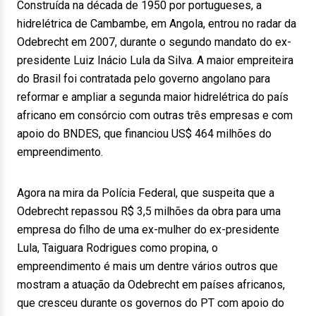
Construída na década de 1950 por portugueses, a
hidrelétrica de Cambambe, em Angola, entrou no radar da
Odebrecht em 2007, durante o segundo mandato do ex-
presidente Luiz Inácio Lula da Silva. A maior empreiteira
do Brasil foi contratada pelo governo angolano para
reformar e ampliar a segunda maior hidrelétrica do país
africano em consórcio com outras três empresas e com
apoio do BNDES, que financiou US$ 464 milhões do
empreendimento.
Agora na mira da Polícia Federal, que suspeita que a
Odebrecht repassou R$ 3,5 milhões da obra para uma
empresa do filho de uma ex-mulher do ex-presidente
Lula, Taiguara Rodrigues como propina, o
empreendimento é mais um dentre vários outros que
mostram a atuação da Odebrecht em países africanos,
que cresceu durante os governos do PT com apoio do