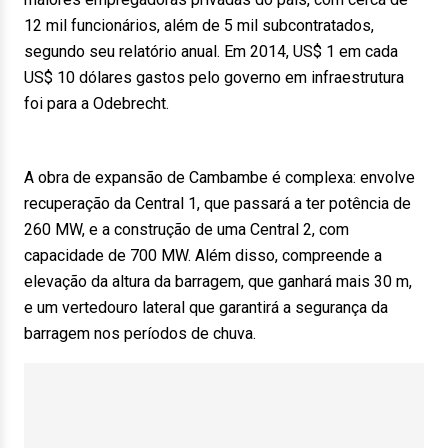
12 mil funcionários, além de 5 mil subcontratados,
segundo seu relatório anual. Em 2014, US$ 1 em cada
US$ 10 dólares gastos pelo governo em infraestrutura
foi para a Odebrecht.
A obra de expansão de Cambambe é complexa: envolve
recuperação da Central 1, que passará a ter potência de
260 MW, e a construção de uma Central 2, com
capacidade de 700 MW. Além disso, compreende a
elevação da altura da barragem, que ganhará mais 30 m,
e um vertedouro lateral que garantirá a segurança da
barragem nos períodos de chuva.