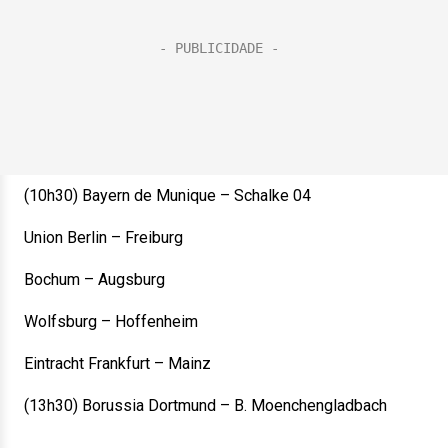
(10h30) Bayern de Munique – Schalke 04
Union Berlin – Freiburg
Bochum – Augsburg
Wolfsburg – Hoffenheim
Eintracht Frankfurt – Mainz
(13h30) Borussia Dortmund – B. Moenchengladbach