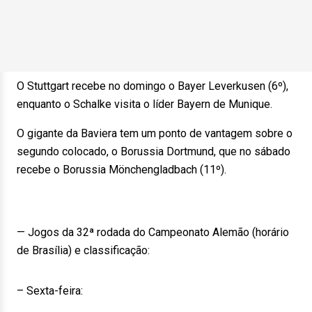
O Stuttgart recebe no domingo o Bayer Leverkusen (6º),
enquanto o Schalke visita o líder Bayern de Munique.
O gigante da Baviera tem um ponto de vantagem sobre o
segundo colocado, o Borussia Dortmund, que no sábado
recebe o Borussia Mönchengladbach (11º).
— Jogos da 32ª rodada do Campeonato Alemão (horário
de Brasília) e classificação:
– Sexta-feira: