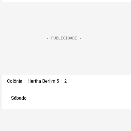
Colônia – Hertha Berlim 5 – 2
– Sábado: