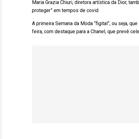
Maria Grazia Chiuri, diretora artística da Dior,
proteger” em tempos de covid.
A primeira Semana da Moda “figital”, ou seja, que
feira, com destaque para a Chanel, que prevê cel