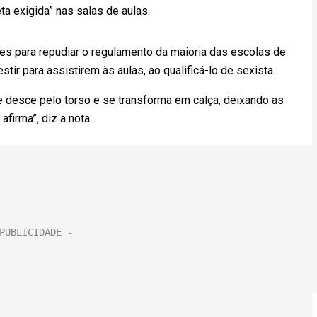
ta exigida” nas salas de aulas.
es para repudiar o regulamento da maioria das escolas de
r para assistirem às aulas, ao qualificá-lo de sexista.
 desce pelo torso e se transforma em calça, deixando as
firma”, diz a nota.