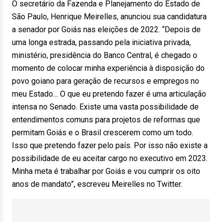
O secretário da Fazenda e Planejamento do Estado de
São Paulo, Henrique Meirelles, anunciou sua candidatura
a senador por Goiás nas eleições de 2022. “Depois de
uma longa estrada, passando pela iniciativa privada,
ministério, presidência do Banco Central, é chegado o
momento de colocar minha experiência à disposição do
povo goiano para geração de recursos e empregos no
meu Estado… O que eu pretendo fazer é uma articulação
intensa no Senado. Existe uma vasta possibilidade de
entendimentos comuns para projetos de reformas que
permitam Goiás e o Brasil crescerem como um todo.
Isso que pretendo fazer pelo país. Por isso não existe a
possibilidade de eu aceitar cargo no executivo em 2023.
Minha meta é trabalhar por Goiás e vou cumprir os oito
anos de mandato”, escreveu Meirelles no Twitter.