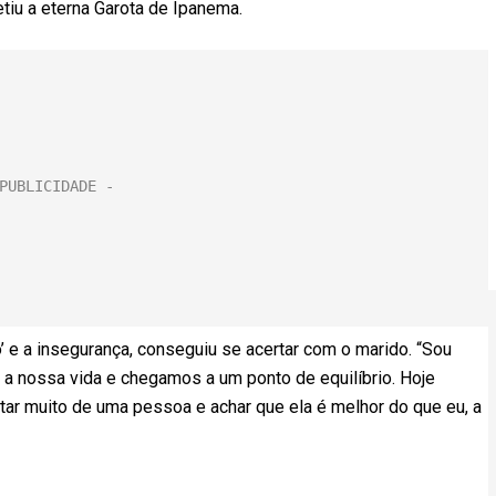
etiu a eterna Garota de Ipanema.
 e a insegurança, conseguiu se acertar com o marido. “Sou
a nossa vida e chegamos a um ponto de equilíbrio. Hoje
tar muito de uma pessoa e achar que ela é melhor do que eu, a