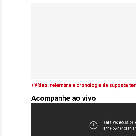
+
Vídeo: relembre a cronologia da suposta ten
Acompanhe ao vivo