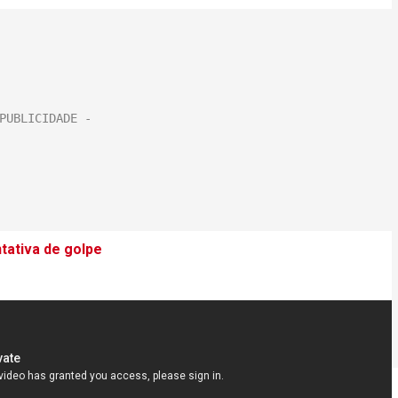
tativa de golpe