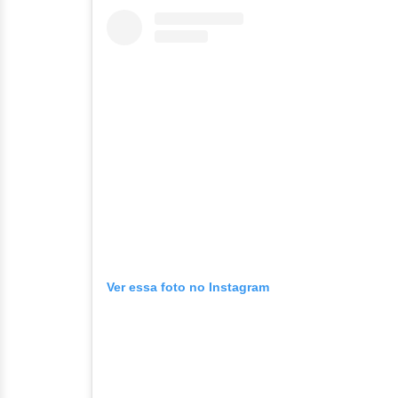
Ver essa foto no Instagram