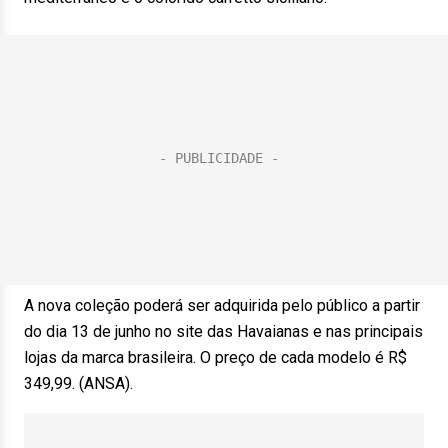
A nova coleção poderá ser adquirida pelo público a partir
do dia 13 de junho no site das Havaianas e nas principais
lojas da marca brasileira. O preço de cada modelo é R$
349,99. (ANSA).