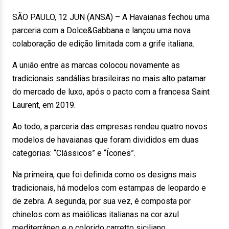
SÃO PAULO, 12 JUN (ANSA) – A Havaianas fechou uma
parceria com a Dolce&Gabbana e lançou uma nova
colaboração de edição limitada com a grife italiana.
A união entre as marcas colocou novamente as
tradicionais sandálias brasileiras no mais alto patamar
do mercado de luxo, após o pacto com a francesa Saint
Laurent, em 2019.
Ao todo, a parceria das empresas rendeu quatro novos
modelos de havaianas que foram divididos em duas
categorias: “Clássicos” e “Ícones”.
Na primeira, que foi definida como os designs mais
tradicionais, há modelos com estampas de leopardo e
de zebra. A segunda, por sua vez, é composta por
chinelos com as maiólicas italianas na cor azul
mediterrâneo e o colorido carretto siciliano.