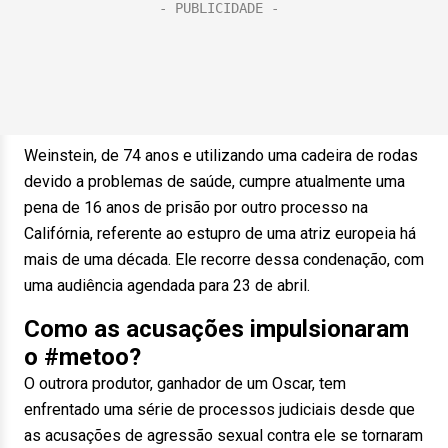
Weinstein, de 74 anos e utilizando uma cadeira de rodas
devido a problemas de saúde, cumpre atualmente uma
pena de 16 anos de prisão por outro processo na
Califórnia, referente ao estupro de uma atriz europeia há
mais de uma década. Ele recorre dessa condenação, com
uma audiência agendada para 23 de abril.
Como as acusações impulsionaram
o #metoo?
O outrora produtor, ganhador de um Oscar, tem
enfrentado uma série de processos judiciais desde que
as acusações de agressão sexual contra ele se tornaram