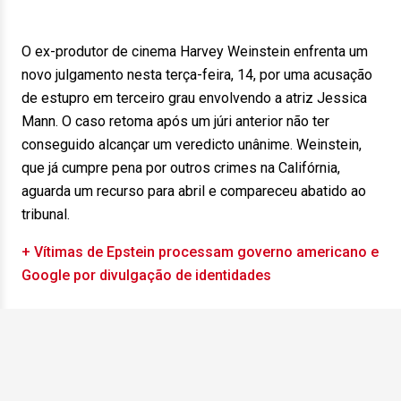
O ex-produtor de cinema Harvey Weinstein enfrenta um
novo julgamento nesta terça-feira, 14, por uma acusação
de estupro em terceiro grau envolvendo a atriz Jessica
Mann. O caso retoma após um júri anterior não ter
conseguido alcançar um veredicto unânime. Weinstein,
que já cumpre pena por outros crimes na Califórnia,
aguarda um recurso para abril e compareceu abatido ao
tribunal.
+ Vítimas de Epstein processam governo americano e
Google por divulgação de identidades