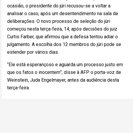
ocasião, o presidente do júri recusou-se a voltar a
analisar o caso, após um desentendimento na sala de
deliberações. O novo processo de seleção do júri
começou nesta terça-feira, 14, após decisões do juiz
Curtis Farber, que afirmou que a defesa tentou adiar o
julgamento. A escolha dos 12 membros do júri pode se
estender por vários dias.
“Ele está esperançoso e aguarda um processo justo em
que os fatos o inocentem”, disse à AFP o porta-voz de
Weinstein, Juda Engelmayer, antes da audiência desta
terça-feira.