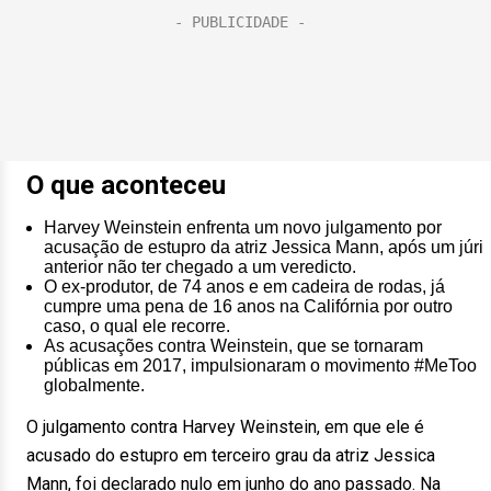
O que aconteceu
Harvey Weinstein enfrenta um novo julgamento por
acusação de estupro da atriz Jessica Mann, após um júri
anterior não ter chegado a um veredicto.
O ex-produtor, de 74 anos e em cadeira de rodas, já
cumpre uma pena de 16 anos na Califórnia por outro
caso, o qual ele recorre.
As acusações contra Weinstein, que se tornaram
públicas em 2017, impulsionaram o movimento #MeToo
globalmente.
O julgamento contra Harvey Weinstein, em que ele é
acusado do estupro em terceiro grau da atriz Jessica
Mann, foi declarado nulo em junho do ano passado. Na