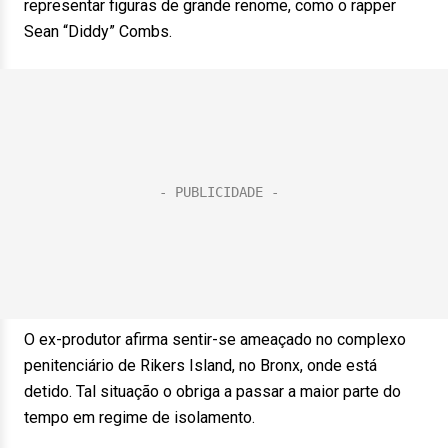
representar figuras de grande renome, como o rapper
Sean “Diddy” Combs.
O ex-produtor afirma sentir-se ameaçado no complexo
penitenciário de Rikers Island, no Bronx, onde está
detido. Tal situação o obriga a passar a maior parte do
tempo em regime de isolamento.