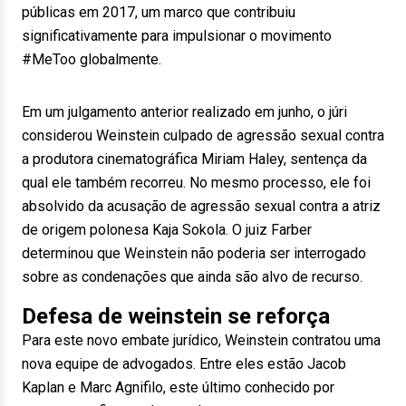
públicas em 2017, um marco que contribuiu
significativamente para impulsionar o movimento
#MeToo globalmente.
Em um julgamento anterior realizado em junho, o júri
considerou Weinstein culpado de agressão sexual contra
a produtora cinematográfica Miriam Haley, sentença da
qual ele também recorreu. No mesmo processo, ele foi
absolvido da acusação de agressão sexual contra a atriz
de origem polonesa Kaja Sokola. O juiz Farber
determinou que Weinstein não poderia ser interrogado
sobre as condenações que ainda são alvo de recurso.
Defesa de weinstein se reforça
Para este novo embate jurídico, Weinstein contratou uma
nova equipe de advogados. Entre eles estão Jacob
Kaplan e Marc Agnifilo, este último conhecido por