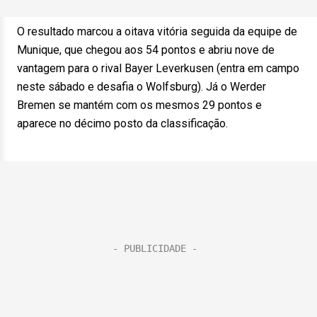
O resultado marcou a oitava vitória seguida da equipe de
Munique, que chegou aos 54 pontos e abriu nove de
vantagem para o rival Bayer Leverkusen (entra em campo
neste sábado e desafia o Wolfsburg). Já o Werder
Bremen se mantém com os mesmos 29 pontos e
aparece no décimo posto da classificação.