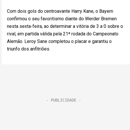
Com dois gols do centroavante Harry Kane, o Bayern
confirmou o seu favoritismo diante do Werder Bremen
nesta sexta-feira, ao determinar a vitória de 3 a 0 sobre o
rival, em partida válida pela 21ª rodada do Campeonato
Alemão. Leroy Sane completou o placar e garantiu o
triunfo dos anfitriões.