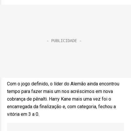
Com o jogo definido, o líder do Alemão ainda encontrou
tempo para fazer mais um nos acréscimos em nova
cobrança de pênalti. Harry Kane mais uma vez foi o
encarregada da finalização e, com categoria, fechou a
vitória em 3 a 0.