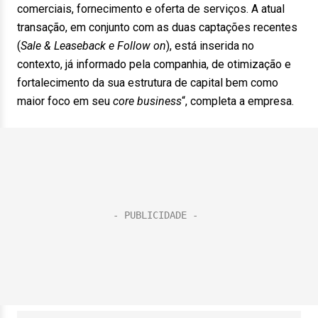
comerciais, fornecimento e oferta de serviços. A atual
transação, em conjunto com as duas captações recentes
(
Sale & Leaseback e Follow on
), está inserida no
contexto, já informado pela companhia, de otimização e
fortalecimento da sua estrutura de capital bem como
maior foco em seu
core business
“, completa a empresa.