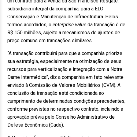
um contrato para a venda da São Francisco Resgate,
subsidiária integral da companhia, para a ELO
Conservação e Manutenção de Infraestrutura. Pelos
termos acordados, o
enterprise value
da transação é de
R$ 150 milhões, sujeito a mecanismos de ajustes de
preço comuns em transações similares.
“A transação contribuirá para que a companhia priorize
sua estratégia, especialmente na otimização de seus
recursos para verticalização e integração com a Notre
Dame Intermédica”, diz a companhia em fato relevante
enviado à Comissão de Valores Mobiliários (CVM). A
conclusão da transação está condicionada ao
cumprimento de determinadas condições precedentes,
conforme previstas no respectivo contrato, incluindo a
aprovação prévia pelo Conselho Administrativo de
Defesa Econômica (Cade).